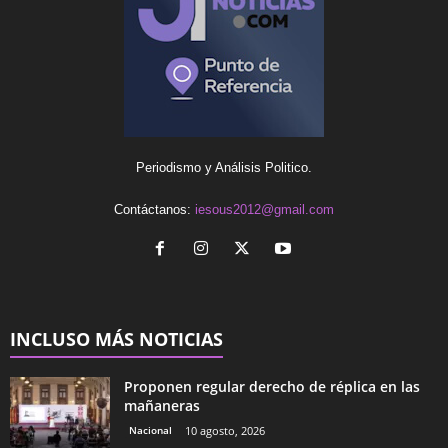
Periodismo y Análisis Politico.
Contáctanos:
iesous2012@gmail.com
INCLUSO MÁS NOTICIAS
Proponen regular derecho de réplica en las
mañaneras
Nacional
10 agosto, 2026