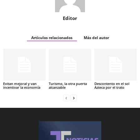
Editor
Artículos relacionados
Más del autor
Evitan mejoral y van
Turismo, la otra puerta
Descontento en el sol
incentivar la economía
alcanzable
Azteca por el trato