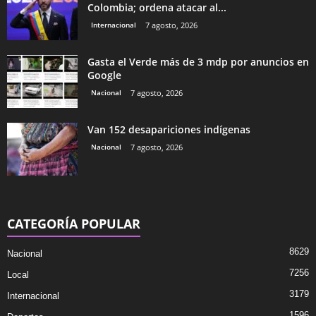
Colombia; ordena atacar al...
Internacional
7 agosto, 2026
Gasta el Verde más de 3 mdp por anuncios en
Google
Nacional
7 agosto, 2026
Van 152 desapariciones indígenas
Nacional
7 agosto, 2026
CATEGORÍA POPULAR
8629
Nacional
7256
Local
3179
Internacional
1596