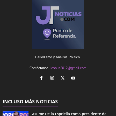
Periodismo y Análisis Politico.
Contáctanos:
iesous2012@gmail.com
INCLUSO MÁS NOTICIAS
Asume De la Espriella como presidente de