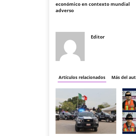
económico en contexto mundial
adverso
Editor
Artículos relacionados
Más del aut