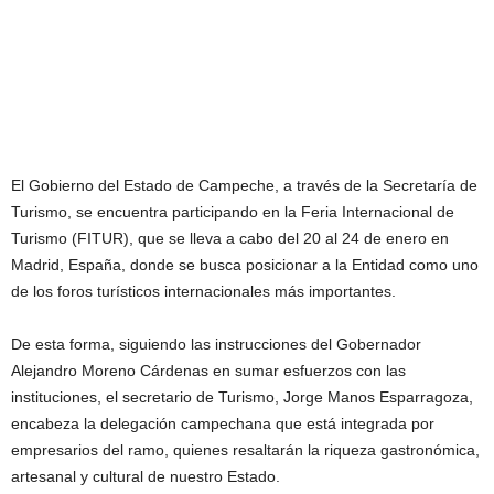
El Gobierno del Estado de Campeche, a través de la Secretaría de
Turismo, se encuentra participando en la Feria Internacional de
Turismo (FITUR), que se lleva a cabo del 20 al 24 de enero en
Madrid, España, donde se busca posicionar a la Entidad como uno
de los foros turísticos internacionales más importantes.
De esta forma, siguiendo las instrucciones del Gobernador
Alejandro Moreno Cárdenas en sumar esfuerzos con las
instituciones, el secretario de Turismo, Jorge Manos Esparragoza,
encabeza la delegación campechana que está integrada por
empresarios del ramo, quienes resaltarán la riqueza gastronómica,
artesanal y cultural de nuestro Estado.