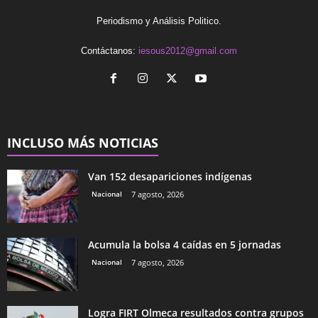
Periodismo y Análisis Politico.
Contáctanos:
iesous2012@gmail.com
INCLUSO MÁS NOTICIAS
Van 152 desapariciones indígenas
Nacional
7 agosto, 2026
Acumula la bolsa 4 caídas en 5 jornadas
Nacional
7 agosto, 2026
Logra FIRT Olmeca resultados contra grupos