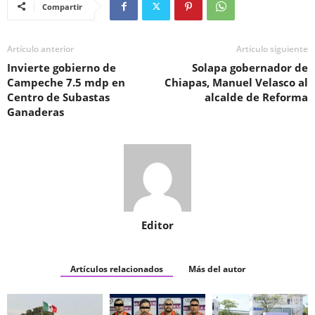
Compartir
Artículo anterior
Artículo siguiente
Invierte gobierno de
Solapa gobernador de
Campeche 7.5 mdp en
Chiapas, Manuel Velasco al
Centro de Subastas
alcalde de Reforma
Ganaderas
Editor
Artículos relacionados
Más del autor