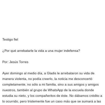
Testigo fiel
¿Por qué arrebatarle la vida a una mujer indefensa?
Por: Jesús Torres
Ayer domingo al medio día, a Gladis le arrebataron su vida de
manera violenta, no podía creerlo, la noticia me desconcertó
completamente, no sólo a mi familia, sino a sus amigos y amigos
nuestros, también al grupo de WhatsApp de la escuela donde
estudia su nieto, y los compañeritos de éste. No dábamos crédito a
lo ocurrido, pero tristemente fue un caso más que se sumará a las