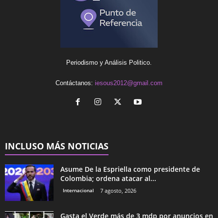
Periodismo y Análisis Politico.
Contáctanos:
iesous2012@gmail.com
INCLUSO MÁS NOTICIAS
Asume De la Espriella como presidente de
Colombia; ordena atacar al...
Internacional
7 agosto, 2026
Gasta el Verde más de 3 mdp por anuncios en