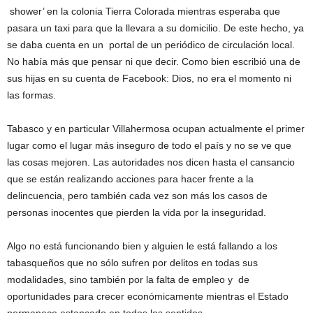
shower’ en la colonia Tierra Colorada mientras esperaba que
pasara un taxi para que la llevara a su domicilio. De este hecho, ya
se daba cuenta en un portal de un periódico de circulación local.
No había más que pensar ni que decir. Como bien escribió una de
sus hijas en su cuenta de Facebook: Dios, no era el momento ni
las formas.
Tabasco y en particular Villahermosa ocupan actualmente el primer
lugar como el lugar más inseguro de todo el país y no se ve que
las cosas mejoren. Las autoridades nos dicen hasta el cansancio
que se están realizando acciones para hacer frente a la
delincuencia, pero también cada vez son más los casos de
personas inocentes que pierden la vida por la inseguridad.
Algo no está funcionando bien y alguien le está fallando a los
tabasqueños que no sólo sufren por delitos en todas sus
modalidades, sino también por la falta de empleo y de
oportunidades para crecer económicamente mientras el Estado