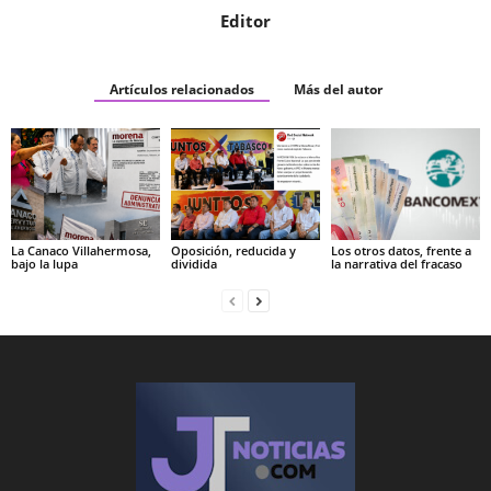
Editor
Artículos relacionados
Más del autor
La Canaco Villahermosa,
Oposición, reducida y
Los otros datos, frente a
bajo la lupa
dividida
la narrativa del fracaso