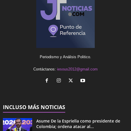
Periodismo y Análisis Politico.
Contáctanos:
iesous2012@gmail.com
INCLUSO MÁS NOTICIAS
Asume De la Espriella como presidente de
Colombia; ordena atacar al...