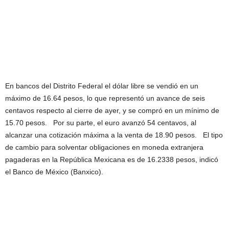
En bancos del Distrito Federal el dólar libre se vendió en un
máximo de 16.64 pesos, lo que representó un avance de seis
centavos respecto al cierre de ayer, y se compró en un mínimo de
15.70 pesos. Por su parte, el euro avanzó 54 centavos, al
alcanzar una cotización máxima a la venta de 18.90 pesos. El tipo
de cambio para solventar obligaciones en moneda extranjera
pagaderas en la República Mexicana es de 16.2338 pesos, indicó
el Banco de México (Banxico).