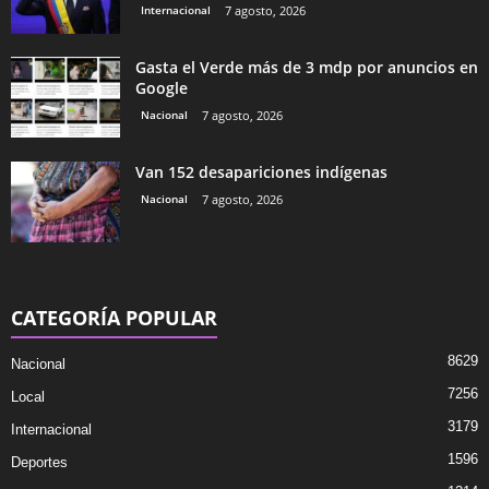
Internacional
7 agosto, 2026
Gasta el Verde más de 3 mdp por anuncios en
Google
Nacional
7 agosto, 2026
Van 152 desapariciones indígenas
Nacional
7 agosto, 2026
CATEGORÍA POPULAR
8629
Nacional
7256
Local
3179
Internacional
1596
Deportes