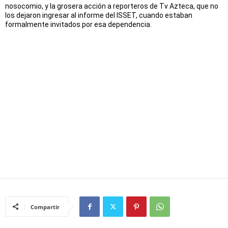
nosocomio, y la grosera acción a reporteros de Tv Azteca, que no
los dejaron ingresar al informe del ISSET, cuando estaban
formalmente invitados por esa dependencia.
Compartir