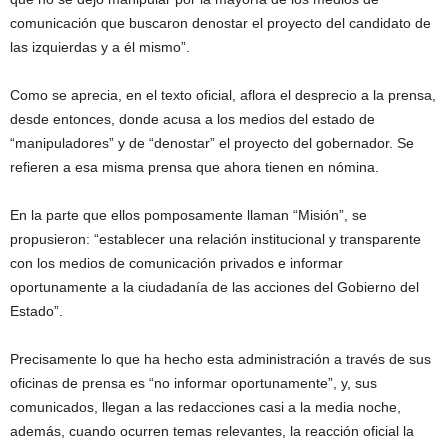
comunicación que buscaron denostar el proyecto del candidato de
las izquierdas y a él mismo”.
Como se aprecia, en el texto oficial, aflora el desprecio a la prensa,
desde entonces, donde acusa a los medios del estado de
“manipuladores” y de “denostar” el proyecto del gobernador. Se
refieren a esa misma prensa que ahora tienen en nómina.
En la parte que ellos pomposamente llaman “Misión”, se
propusieron: “establecer una relación institucional y transparente
con los medios de comunicación privados e informar
oportunamente a la ciudadanía de las acciones del Gobierno del
Estado”.
Precisamente lo que ha hecho esta administración a través de sus
oficinas de prensa es “no informar oportunamente”, y, sus
comunicados, llegan a las redacciones casi a la media noche,
además, cuando ocurren temas relevantes, la reacción oficial la