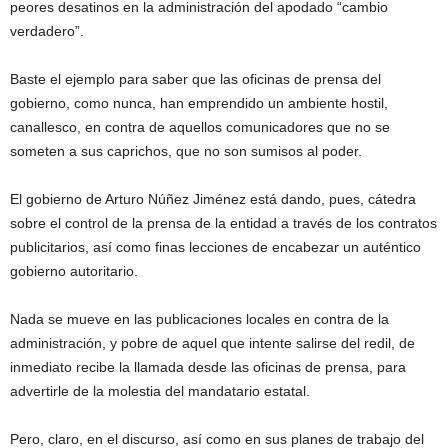
peores desatinos en la administración del apodado “cambio
verdadero”.
Baste el ejemplo para saber que las oficinas de prensa del
gobierno, como nunca, han emprendido un ambiente hostil,
canallesco, en contra de aquellos comunicadores que no se
someten a sus caprichos, que no son sumisos al poder.
El gobierno de Arturo Núñez Jiménez está dando, pues, cátedra
sobre el control de la prensa de la entidad a través de los contratos
publicitarios, así como finas lecciones de encabezar un auténtico
gobierno autoritario.
Nada se mueve en las publicaciones locales en contra de la
administración, y pobre de aquel que intente salirse del redil, de
inmediato recibe la llamada desde las oficinas de prensa, para
advertirle de la molestia del mandatario estatal.
Pero, claro, en el discurso, así como en sus planes de trabajo del