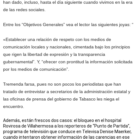
han dado, incluso, hasta el día siguiente cuando vivimos en la era
de las redes sociales.
Entre los “Objetivos Generales” vea el lector las siguientes joyas: “
«Establecer una relación de respeto con los medios de
comunicación locales y nacionales, cimentada bajo los principios
que rigen la libertad de expresión y la transparencia
gubernamental”. Y, “ofrecer con prontitud la información solicitada
por los medios de comunicación”.
Tremenda farsa, pues no son pocos los periodistas que han
tratado de entrevistar a secretarios de la administración estatal y
las oficinas de prensa del gobierno de Tabasco les niega el
encuentro.
Además, están frescos dos casos: el bloqueo en el hospital
Rovirosa de Villahermosa a los reporteros de “Punto de Partida”,
programa de televisión que conduce en Televisa Denise Maerker,
cuando intentaron obtener información de las carencias en ese