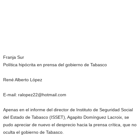
Franja Sur
Política hipócrita en prensa del gobierno de Tabasco
René Alberto López
E-mail: ralopez22@hotmail.com
Apenas en el informe del director de Instituto de Seguridad Social
del Estado de Tabasco (ISSET), Agapito Domínguez Lacroix, se
pudo apreciar de nuevo el desprecio hacia la prensa crítica, que no
oculta el gobierno de Tabasco.