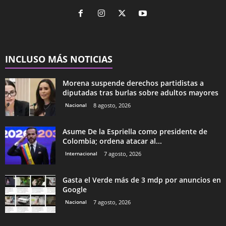
INCLUSO MÁS NOTICIAS
Morena suspende derechos partidistas a
diputadas tras burlas sobre adultos mayores
Nacional
8 agosto, 2026
Asume De la Espriella como presidente de
Colombia; ordena atacar al...
Internacional
7 agosto, 2026
Gasta el Verde más de 3 mdp por anuncios en
Google
Nacional
7 agosto, 2026