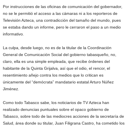
Por instrucciones de las oficinas de comunicación del gobernador,
no se le permitió el acceso a las cámaras ni a los reporteros de
Televisión Azteca, una contradicción del tamaño del mundo, pues
se estaba dando un informe, pero le cerraron el paso a un medio
informativo.
La culpa, desde luego, no es de la titular de la Coordinación
General de Comunicación Social del gobierno tabasqueño, no,
claro, ella es una simple empleada, que recibe órdenes del
habitante de la Quinta Grijalva, así que el odio, el rencor, el
resentimiento añejo contra los medios que lo critican es
únicamente del “demócrata” mandatario estatal Arturo Núñez
Jiménez.
Como todo Tabasco sabe, los noticiarios de TV Azteca han
realizado denuncias puntuales sobre el opaco gobierno de
Tabasco, sobre todo de las mediocres acciones de la secretaría de
Salud, área donde su titular, Juan Filigrana Castro, ha cometido los