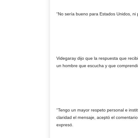
“No sería bueno para Estados Unidos, ni p
Videgaray dijo que la respuesta que recib
un hombre que escucha y que comprendió 
“Tengo un mayor respeto personal e instit
claridad el mensaje, aceptó el comentario 
expresó.