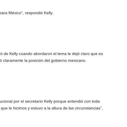
ara México”, respondió Kelly.
ió de Kelly cuando abordaron el tema le dejó claro que es
claramente la posición del gobierno mexicano.
ucional por el secretario Kelly porque entendió con toda
que le hicimos y estuvo a la altura de las circunstancias”,