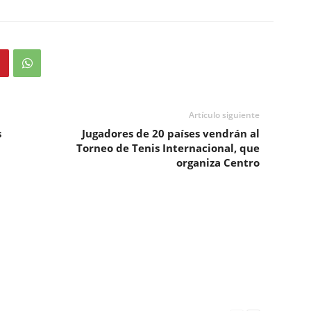
Artículo siguiente
s
Jugadores de 20 países vendrán al
Torneo de Tenis Internacional, que
organiza Centro