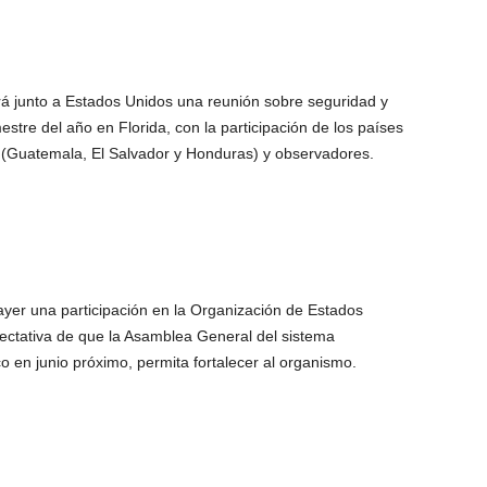
á junto a Estados Unidos una reunión sobre seguridad y
stre del año en Florida, con la participación de los países
 (Guatemala, El Salvador y Honduras) y observadores.
ayer una participación en la Organización de Estados
ctativa de que la Asamblea General del sistema
o en junio próximo, permita fortalecer al organismo.