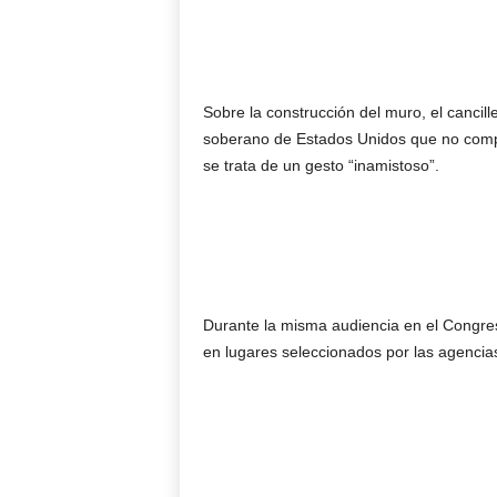
Sobre la construcción del muro, el cancil
soberano de Estados Unidos que no compet
se trata de un gesto “inamistoso”.
Durante la misma audiencia en el Congreso
en lugares seleccionados por las agencia