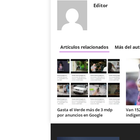
Editor
Artículos relacionados
Más del aut
Gasta el Verde más de 3 mdp
Van 15
por anuncios en Google
indíge