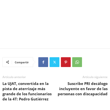
Compartir
Artículo anterior
Artículo siguiente
La UJAT, convertida en la
Suscribe PRI decálogo
pista de aterrizaje más
incluyente en favor de las
grande de los funcionarios
personas con discapacidad
de la 4T: Pedro Gutiérrez