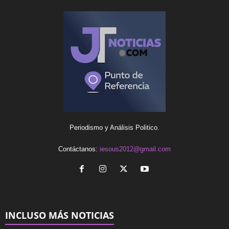
Periodismo y Análisis Politico.
Contáctanos:
iesous2012@gmail.com
INCLUSO MÁS NOTICIAS