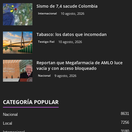
Sismo de 7,4 sacude Colombia
Internacional
10 agosto, 2026
Tabasco: los datos que incomodan
Testigo Fiel
10 agosto, 2026
Reportan que Megafarmacia de AMLO luce
vacía y con acceso bloqueado
Nacional
9 agosto, 2026
CATEGORÍA POPULAR
8631
Nacional
7256
Local
3180