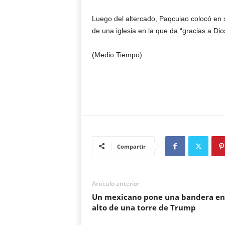
Luego del altercado, Paqcuiao colocó en s
de una iglesia en la que da “gracias a Dio
(Medio Tiempo)
Compartir
Artículo anterior
Un mexicano pone una bandera en
alto de una torre de Trump