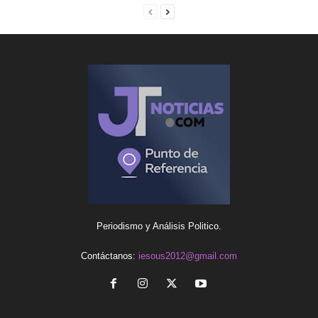
Periodismo y Análisis Politico.
Contáctanos:
iesous2012@gmail.com