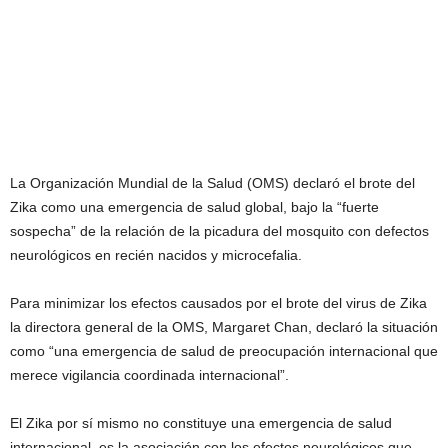
La Organización Mundial de la Salud (OMS) declaró el brote del
Zika como una emergencia de salud global, bajo la “fuerte
sospecha” de la relación de la picadura del mosquito con defectos
neurológicos en recién nacidos y microcefalia.
Para minimizar los efectos causados por el brote del virus de Zika
la directora general de la OMS, Margaret Chan, declaró la situación
como “una emergencia de salud de preocupación internacional que
merece vigilancia coordinada internacional”.
El Zika por sí mismo no constituye una emergencia de salud
internacional, es la asociación con los efectos neurológicos que