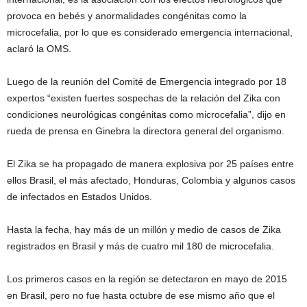
provoca en bebés y anormalidades congénitas como la
microcefalia, por lo que es considerado emergencia internacional,
aclaró la OMS.
Luego de la reunión del Comité de Emergencia integrado por 18
expertos “existen fuertes sospechas de la relación del Zika con
condiciones neurológicas congénitas como microcefalia”, dijo en
rueda de prensa en Ginebra la directora general del organismo.
El Zika se ha propagado de manera explosiva por 25 países entre
ellos Brasil, el más afectado, Honduras, Colombia y algunos casos
de infectados en Estados Unidos.
Hasta la fecha, hay más de un millón y medio de casos de Zika
registrados en Brasil y más de cuatro mil 180 de microcefalia.
Los primeros casos en la región se detectaron en mayo de 2015
en Brasil, pero no fue hasta octubre de ese mismo año que el