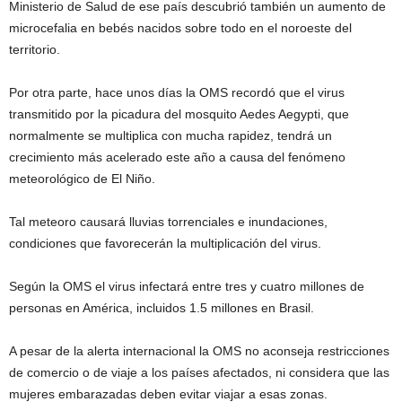
Ministerio de Salud de ese país descubrió también un aumento de
microcefalia en bebés nacidos sobre todo en el noroeste del
territorio.
Por otra parte, hace unos días la OMS recordó que el virus
transmitido por la picadura del mosquito Aedes Aegypti, que
normalmente se multiplica con mucha rapidez, tendrá un
crecimiento más acelerado este año a causa del fenómeno
meteorológico de El Niño.
Tal meteoro causará lluvias torrenciales e inundaciones,
condiciones que favorecerán la multiplicación del virus.
Según la OMS el virus infectará entre tres y cuatro millones de
personas en América, incluidos 1.5 millones en Brasil.
A pesar de la alerta internacional la OMS no aconseja restricciones
de comercio o de viaje a los países afectados, ni considera que las
mujeres embarazadas deben evitar viajar a esas zonas.