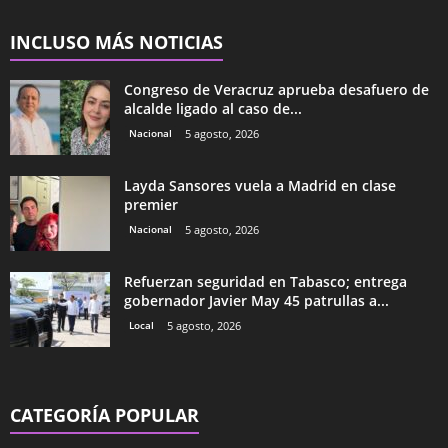
INCLUSO MÁS NOTICIAS
Congreso de Veracruz aprueba desafuero de
alcalde ligado al caso de...
Nacional
5 agosto, 2026
Layda Sansores vuela a Madrid en clase
premier
Nacional
5 agosto, 2026
Refuerzan seguridad en Tabasco; entrega
gobernador Javier May 45 patrullas a...
Local
5 agosto, 2026
CATEGORÍA POPULAR