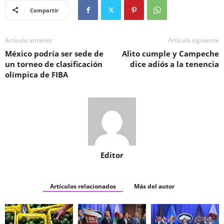
Compartir
Artículo anterior
Artículo siguiente
México podría ser sede de
Alito cumple y Campeche
un torneo de clasificación
dice adiós a la tenencia
olímpica de FIBA
Editor
Artículos relacionados
Más del autor