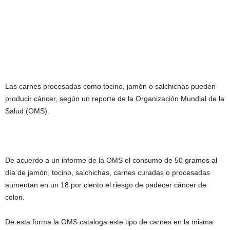
Las carnes procesadas como tocino, jamón o salchichas pueden
producir cáncer, según un reporte de la Organización Mundial de la
Salud (OMS).
De acuerdo a un informe de la OMS el consumo de 50 gramos al
día de jamón, tocino, salchichas, carnes curadas o procesadas
aumentan en un 18 por ciento el riesgo de padecer cáncer de
colon.
De esta forma la OMS cataloga este tipo de carnes en la misma