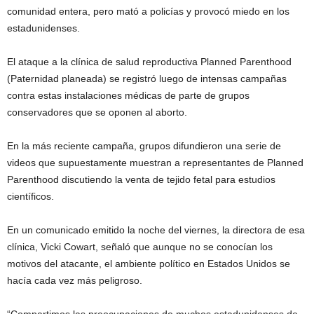
comunidad entera, pero mató a policías y provocó miedo en los
estadunidenses.
El ataque a la clínica de salud reproductiva Planned Parenthood
(Paternidad planeada) se registró luego de intensas campañas
contra estas instalaciones médicas de parte de grupos
conservadores que se oponen al aborto.
En la más reciente campaña, grupos difundieron una serie de
videos que supuestamente muestran a representantes de Planned
Parenthood discutiendo la venta de tejido fetal para estudios
científicos.
En un comunicado emitido la noche del viernes, la directora de esa
clínica, Vicki Cowart, señaló que aunque no se conocían los
motivos del atacante, el ambiente político en Estados Unidos se
hacía cada vez más peligroso.