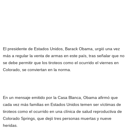
El presidente de Estados Unidos, Barack Obama, urgió una vez
más a regular la venta de armas en este país, tras señalar que no
se debe permitir que los tiroteos como el ocurrido el viernes en
Colorado, se conviertan en la norma.
En un mensaje emitido por la Casa Blanca, Obama afirmó que
cada vez más familias en Estados Unidos temen ser víctimas de
tiroteos como el ocurrido en una clínica de salud reproductiva de
Colorado Springs, que dejó tres personas muertas y nueve
heridas.