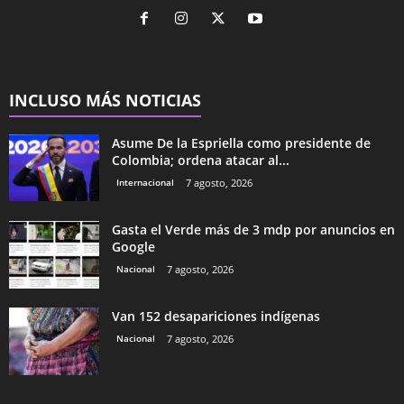
INCLUSO MÁS NOTICIAS
Asume De la Espriella como presidente de
Colombia; ordena atacar al...
Internacional
7 agosto, 2026
Gasta el Verde más de 3 mdp por anuncios en
Google
Nacional
7 agosto, 2026
Van 152 desapariciones indígenas
Nacional
7 agosto, 2026