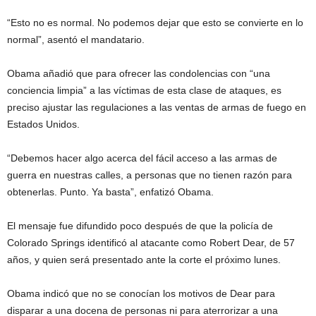
“Esto no es normal. No podemos dejar que esto se convierte en lo
normal”, asentó el mandatario.
Obama añadió que para ofrecer las condolencias con “una
conciencia limpia” a las víctimas de esta clase de ataques, es
preciso ajustar las regulaciones a las ventas de armas de fuego en
Estados Unidos.
“Debemos hacer algo acerca del fácil acceso a las armas de
guerra en nuestras calles, a personas que no tienen razón para
obtenerlas. Punto. Ya basta”, enfatizó Obama.
El mensaje fue difundido poco después de que la policía de
Colorado Springs identificó al atacante como Robert Dear, de 57
años, y quien será presentado ante la corte el próximo lunes.
Obama indicó que no se conocían los motivos de Dear para
disparar a una docena de personas ni para aterrorizar a una