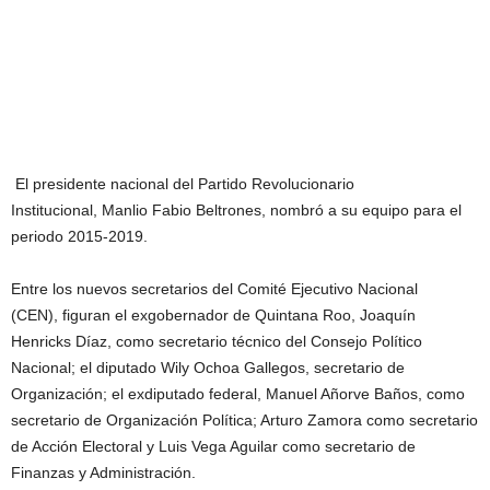
El presidente nacional del Partido Revolucionario
Institucional, Manlio Fabio Beltrones, nombró a su equipo para el
periodo 2015-2019.
Entre los nuevos secretarios del Comité Ejecutivo Nacional
(CEN), figuran el exgobernador de Quintana Roo, Joaquín
Henricks Díaz, como secretario técnico del Consejo Político
Nacional; el diputado Wily Ochoa Gallegos, secretario de
Organización; el exdiputado federal, Manuel Añorve Baños, como
secretario de Organización Política; Arturo Zamora como secretario
de Acción Electoral y Luis Vega Aguilar como secretario de
Finanzas y Administración.