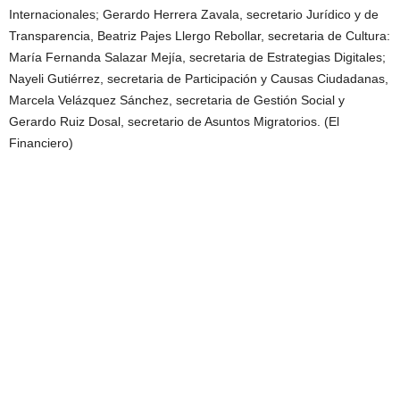
Internacionales; Gerardo Herrera Zavala, secretario Jurídico y de
Transparencia, Beatriz Pajes Llergo Rebollar, secretaria de Cultura:
María Fernanda Salazar Mejía, secretaria de Estrategias Digitales;
Nayeli Gutiérrez, secretaria de Participación y Causas Ciudadanas,
Marcela Velázquez Sánchez, secretaria de Gestión Social y
Gerardo Ruiz Dosal, secretario de Asuntos Migratorios. (El
Financiero)