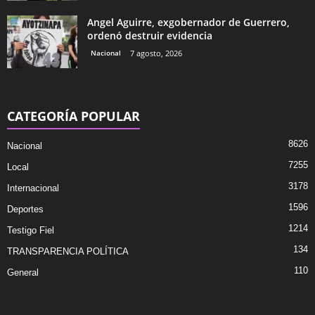
Angel Aguirre, exgobernador de Guerrero,
ordenó destruir evidencia
Nacional
7 agosto, 2026
CATEGORÍA POPULAR
8626
Nacional
7255
Local
3178
Internacional
1596
Deportes
1214
Testigo Fiel
134
TRANSPARENCIA POLÍTICA
110
General