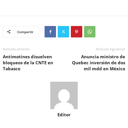
Compartir
Artículo anterior
Artículo siguiente
Antimotines disuelven
Anuncia ministro de
bloqueos de la CNTE en
Quebec inversión de dos
Tabasco
mil mdd en México
Editor