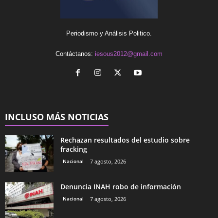
Periodismo y Análisis Politico.
Contáctanos:
iesous2012@gmail.com
INCLUSO MÁS NOTICIAS
Rechazan resultados del estudio sobre
fracking
Nacional
7 agosto, 2026
Denuncia INAH robo de información
Nacional
7 agosto, 2026