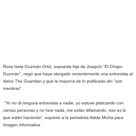
Rosa Isela Guzmán Ortiz, supuesta hija de Joaquín “El Chapo
Guzmán”, negó que haya otorgado recientemente una entrevista al
diario The Guardian y que la mayoría de lo publicado ahí “son
mentiras”.
“Yo no di ninguna entrevista a nadie, yo estuve platicando con
ciertas personas y no hice nada, me están difamando, eso es lo
que están haciendo”, expresó a la periodista Adela Micha para
Imagen informativa.