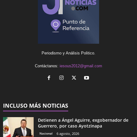
Periodismo y Análisis Politico.
Contáctanos:
iesous2012@gmail.com
INCLUSO MÁS NOTICIAS
Detienen a Ángel Aguirre, exgobernador de
Guerrero, por caso Ayotzinapa
Nacional
6 agosto, 2026