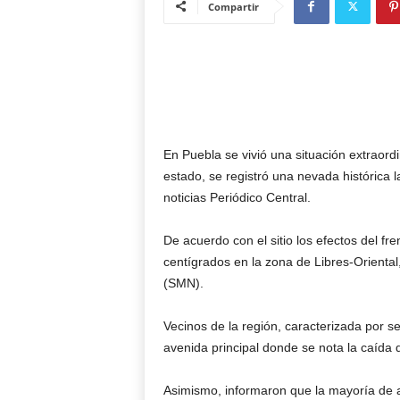
Compartir
En Puebla se vivió una situación extraordi
estado, se registró una nevada histórica 
noticias Periódico Central.
De acuerdo con el sitio los efectos del f
centígrados en la zona de Libres-Oriental
(SMN).
Vecinos de la región, caracterizada por se
avenida principal donde se nota la caída 
Asimismo, informaron que la mayoría de a