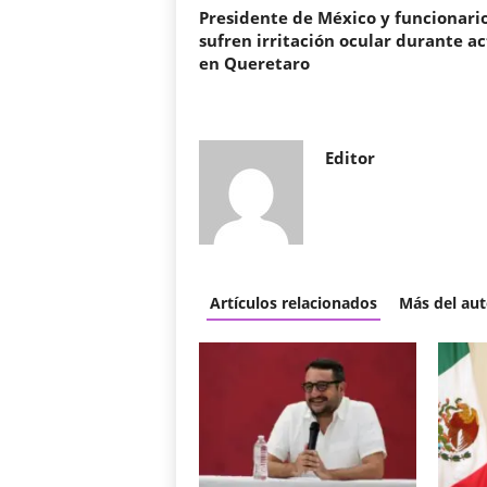
Presidente de México y funcionari
sufren irritación ocular durante ac
en Queretaro
Editor
Artículos relacionados
Más del aut