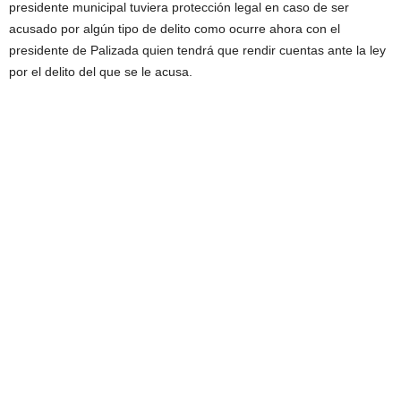
presidente municipal tuviera protección legal en caso de ser
acusado por algún tipo de delito como ocurre ahora con el
presidente de Palizada quien tendrá que rendir cuentas ante la ley
por el delito del que se le acusa.