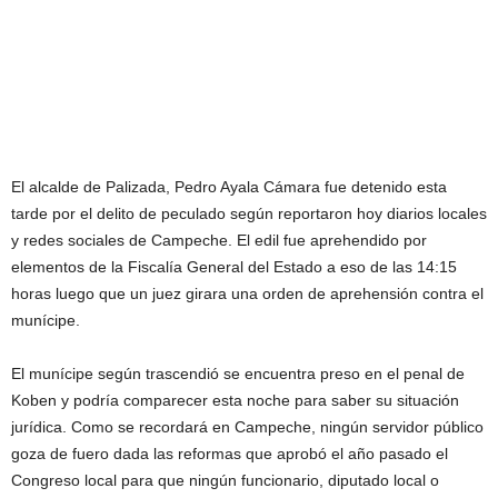
El alcalde de Palizada, Pedro Ayala Cámara fue detenido esta
tarde por el delito de peculado según reportaron hoy diarios locales
y redes sociales de Campeche. El edil fue aprehendido por
elementos de la Fiscalía General del Estado a eso de las 14:15
horas luego que un juez girara una orden de aprehensión contra el
munícipe.
El munícipe según trascendió se encuentra preso en el penal de
Koben y podría comparecer esta noche para saber su situación
jurídica. Como se recordará en Campeche, ningún servidor público
goza de fuero dada las reformas que aprobó el año pasado el
Congreso local para que ningún funcionario, diputado local o