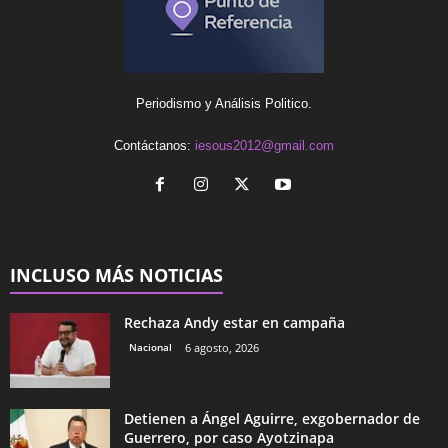
Periodismo y Análisis Politico.
Contáctanos:
iesous2012@gmail.com
INCLUSO MÁS NOTICIAS
Rechaza Andy estar en campaña
Nacional
6 agosto, 2026
Detienen a Ángel Aguirre, exgobernador de
Guerrero, por caso Ayotzinapa