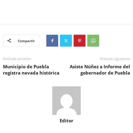
Compartir
Artículo anterior
Artículo siguiente
Municipio de Puebla
Asiste Núñez a Informe del
registra nevada histórica
gobernador de Puebla
Editor