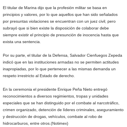
El titular de Marina dijo que la profesión militar se basa en
principios y valores, por lo que aquellos que han sido señalados
por presuntas violaciones se encuentran con un juez civil, pero
subrayó que si bien existe la disposición de colaborar debe
siempre existir el principio de presunción de inocencia hasta que
exista una sentencia.
Por su parte, el titular de la Defensa, Salvador Cienfuegos Zepeda
indicó que en las instituciones armadas no se permiten actitudes
inapropiadas, por lo que pertenecer a las mismas demanda un
respeto irrestricto al Estado de derecho.
En la ceremonia el presidente Enrique Peña Nieto entregó
reconocimientos a diversos regimientos, tropas y unidades
especiales que se han distinguido por el combate al narcotráfico,
crimen organizado, detención de líderes criminales, aseguramiento
y destrucción de drogas, vehículos, combate al robo de
hidrocarburos, entre otros.(Notimex)