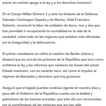
actuar en estricto apego a la ley y a los derechos humanos”.
En el Campo Militar Número 1 y ante los titulares de la Defensa,
Salvador Cienfuegos Zepeda y de Marina, Vidal Francisco
Soberón, reconoció la labor de soldados de tierra, mar y aire que
han permitido ir recuperando la normalidad en la vida de la
sociedad, sobre todo en las regiones que estaban más afectadas
por la inseguridad y la delincuencia.
El primer mandatario se refirió al natalicio de Benito Juárez y
destacó que es uno de los próceres de la República que tuvo como
emblema la ley y las reformas que sentaron las bases del actual
Estado mexicano, con su carácter laico, así como el impulso al
régimen de libertades y derechos que hoy gozamos.
Aseguró que el legado juarista continúa vigente en nuestro días y
para ello el Gobierno de la República cuenta con la lealtad y
patriotismo de las fuerzas armadas, que este día son reconocidas
por el cumplimiento de las misiones que les han sido