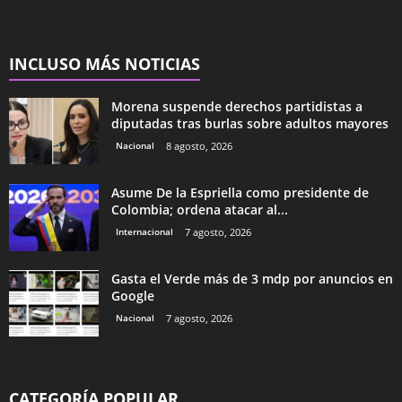
INCLUSO MÁS NOTICIAS
Morena suspende derechos partidistas a
diputadas tras burlas sobre adultos mayores
Nacional
8 agosto, 2026
Asume De la Espriella como presidente de
Colombia; ordena atacar al...
Internacional
7 agosto, 2026
Gasta el Verde más de 3 mdp por anuncios en
Google
Nacional
7 agosto, 2026
CATEGORÍA POPULAR