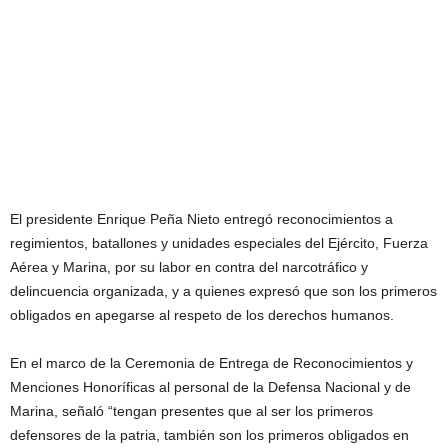
El presidente Enrique Peña Nieto entregó reconocimientos a
regimientos, batallones y unidades especiales del Ejército, Fuerza
Aérea y Marina, por su labor en contra del narcotráfico y
delincuencia organizada, y a quienes expresó que son los primeros
obligados en apegarse al respeto de los derechos humanos.
En el marco de la Ceremonia de Entrega de Reconocimientos y
Menciones Honoríficas al personal de la Defensa Nacional y de
Marina, señaló “tengan presentes que al ser los primeros
defensores de la patria, también son los primeros obligados en