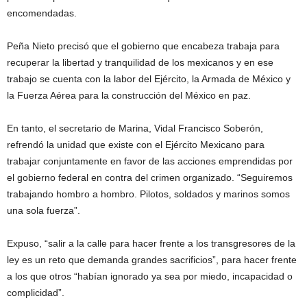
encomendadas.
Peña Nieto precisó que el gobierno que encabeza trabaja para
recuperar la libertad y tranquilidad de los mexicanos y en ese
trabajo se cuenta con la labor del Ejército, la Armada de México y
la Fuerza Aérea para la construcción del México en paz.
En tanto, el secretario de Marina, Vidal Francisco Soberón,
refrendó la unidad que existe con el Ejército Mexicano para
trabajar conjuntamente en favor de las acciones emprendidas por
el gobierno federal en contra del crimen organizado. “Seguiremos
trabajando hombro a hombro. Pilotos, soldados y marinos somos
una sola fuerza”.
Expuso, “salir a la calle para hacer frente a los transgresores de la
ley es un reto que demanda grandes sacrificios”, para hacer frente
a los que otros “habían ignorado ya sea por miedo, incapacidad o
complicidad”.