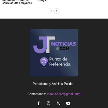
sobre adultos mayores
Periodismo y Análisis Politico.
Contáctanos:
iesous2012@gmail.com