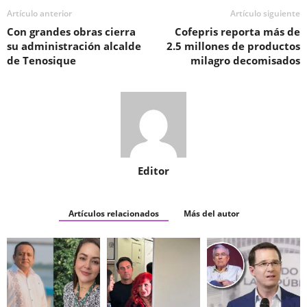
Artículo anterior
Artículo siguiente
Con grandes obras cierra
Cofepris reporta más de
su administración alcalde
2.5 millones de productos
de Tenosique
milagro decomisados
Editor
Artículos relacionados
Más del autor