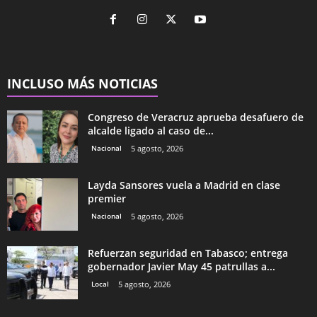
INCLUSO MÁS NOTICIAS
Congreso de Veracruz aprueba desafuero de
alcalde ligado al caso de...
Nacional
5 agosto, 2026
Layda Sansores vuela a Madrid en clase
premier
Nacional
5 agosto, 2026
Refuerzan seguridad en Tabasco; entrega
gobernador Javier May 45 patrullas a...
Local
5 agosto, 2026