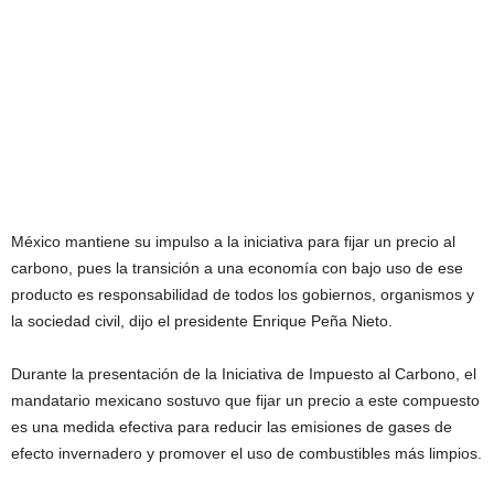
México mantiene su impulso a la iniciativa para fijar un precio al
carbono, pues la transición a una economía con bajo uso de ese
producto es responsabilidad de todos los gobiernos, organismos y
la sociedad civil, dijo el presidente Enrique Peña Nieto.
Durante la presentación de la Iniciativa de Impuesto al Carbono, el
mandatario mexicano sostuvo que fijar un precio a este compuesto
es una medida efectiva para reducir las emisiones de gases de
efecto invernadero y promover el uso de combustibles más limpios.