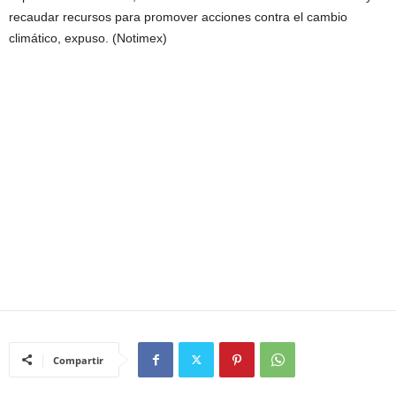
recaudar recursos para promover acciones contra el cambio
climático, expuso. (Notimex)
Compartir