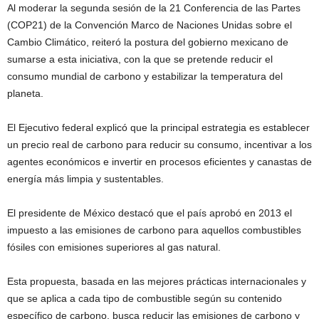
Al moderar la segunda sesión de la 21 Conferencia de las Partes
(COP21) de la Convención Marco de Naciones Unidas sobre el
Cambio Climático, reiteró la postura del gobierno mexicano de
sumarse a esta iniciativa, con la que se pretende reducir el
consumo mundial de carbono y estabilizar la temperatura del
planeta.
El Ejecutivo federal explicó que la principal estrategia es establecer
un precio real de carbono para reducir su consumo, incentivar a los
agentes económicos e invertir en procesos eficientes y canastas de
energía más limpia y sustentables.
El presidente de México destacó que el país aprobó en 2013 el
impuesto a las emisiones de carbono para aquellos combustibles
fósiles con emisiones superiores al gas natural.
Esta propuesta, basada en las mejores prácticas internacionales y
que se aplica a cada tipo de combustible según su contenido
específico de carbono, busca reducir las emisiones de carbono y