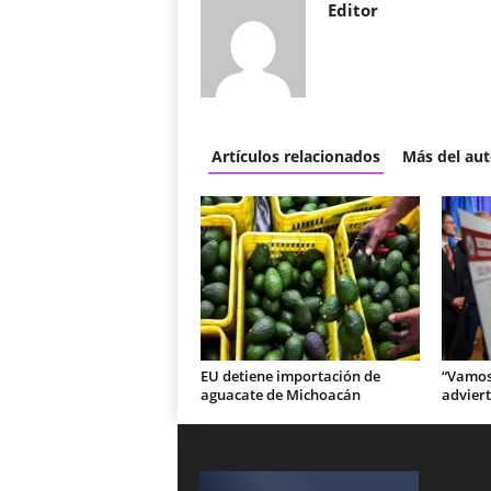
Editor
Artículos relacionados
Más del aut
EU detiene importación de
“Vamos 
aguacate de Michoacán
adviert