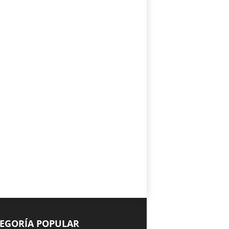
EGORÍA POPULAR