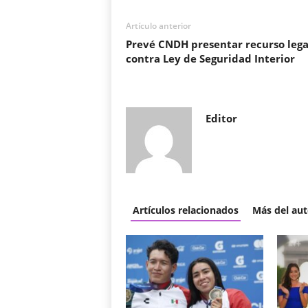
Artículo anterior
Prevé CNDH presentar recurso lega
contra Ley de Seguridad Interior
Editor
Artículos relacionados
Más del aut