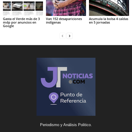
Gasta el Verde más de 3
Van 152 desapariciones
Acumula la bolsa 4 caídas
mdp por anuncios en
indígenas
en 5 jornadas
Google
Periodismo y Análisis Politico.