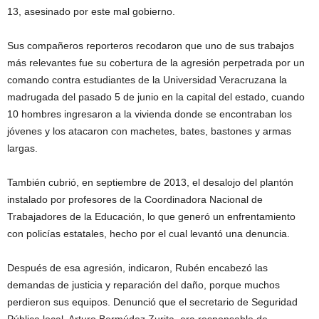
13, asesinado por este mal gobierno.
Sus compañeros reporteros recodaron que uno de sus trabajos
más relevantes fue su cobertura de la agresión perpetrada por un
comando contra estudiantes de la Universidad Veracruzana la
madrugada del pasado 5 de junio en la capital del estado, cuando
10 hombres ingresaron a la vivienda donde se encontraban los
jóvenes y los atacaron con machetes, bates, bastones y armas
largas.
También cubrió, en septiembre de 2013, el desalojo del plantón
instalado por profesores de la Coordinadora Nacional de
Trabajadores de la Educación, lo que generó un enfrentamiento
con policías estatales, hecho por el cual levantó una denuncia.
Después de esa agresión, indicaron, Rubén encabezó las
demandas de justicia y reparación del daño, porque muchos
perdieron sus equipos. Denunció que el secretario de Seguridad