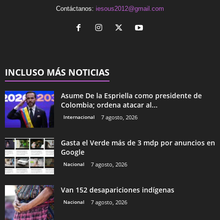
Contáctanos:
iesous2012@gmail.com
INCLUSO MÁS NOTICIAS
Asume De la Espriella como presidente de
Colombia; ordena atacar al...
Internacional
7 agosto, 2026
Gasta el Verde más de 3 mdp por anuncios en
Google
Nacional
7 agosto, 2026
Van 152 desapariciones indígenas
Nacional
7 agosto, 2026