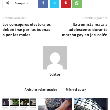
Compartir
Artículo anterior
Artículo siguiente
Los consejeros electorales
Extremista mata a
deben irse por las buenas
adolescente durante
o por las malas
marcha gay en Jerusalén
Editor
Artículos relacionados
Más del autor