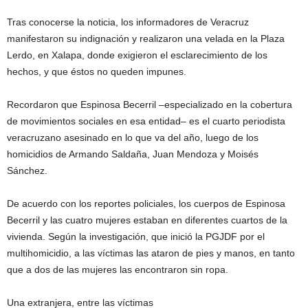
Tras conocerse la noticia, los informadores de Veracruz
manifestaron su indignación y realizaron una velada en la Plaza
Lerdo, en Xalapa, donde exigieron el esclarecimiento de los
hechos, y que éstos no queden impunes.
Recordaron que Espinosa Becerril –especializado en la cobertura
de movimientos sociales en esa entidad– es el cuarto periodista
veracruzano asesinado en lo que va del año, luego de los
homicidios de Armando Saldaña, Juan Mendoza y Moisés
Sánchez.
De acuerdo con los reportes policiales, los cuerpos de Espinosa
Becerril y las cuatro mujeres estaban en diferentes cuartos de la
vivienda. Según la investigación, que inició la PGJDF por el
multihomicidio, a las víctimas las ataron de pies y manos, en tanto
que a dos de las mujeres las encontraron sin ropa.
Una extranjera, entre las víctimas