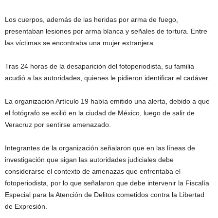
Los cuerpos, además de las heridas por arma de fuego,
presentaban lesiones por arma blanca y señales de tortura. Entre
las víctimas se encontraba una mujer extranjera.
Tras 24 horas de la desaparición del fotoperiodista, su familia
acudió a las autoridades, quienes le pidieron identificar el cadáver.
La organización Artículo 19 había emitido una alerta, debido a que
el fotógrafo se exilió en la ciudad de México, luego de salir de
Veracruz por sentirse amenazado.
Integrantes de la organización señalaron que en las líneas de
investigación que sigan las autoridades judiciales debe
considerarse el contexto de amenazas que enfrentaba el
fotoperiodista, por lo que señalaron que debe intervenir la Fiscalía
Especial para la Atención de Delitos cometidos contra la Libertad
de Expresión.