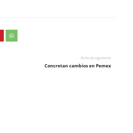
Artículo siguiente
Concretan cambios en Pemex