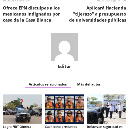
Artículo anterior
Artículo siguiente
Ofrece EPN disculpas a los
Aplicará Hacienda
mexicanos indignados por
"tijerazo" a presupuesto
caso de la Casa Blanca
de universidades públicas
Editor
Artículos relacionados
Más del autor
Logra FIRT Olmeca
Caen ocho presuntos
Refuerzan seguridad en