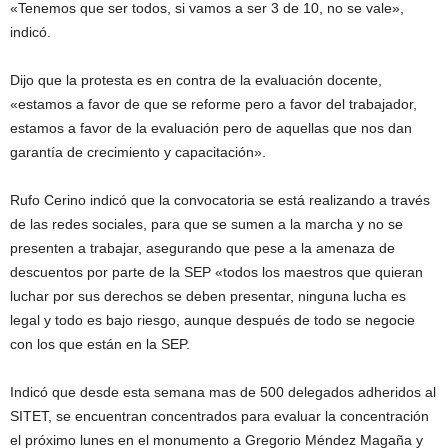
«Tenemos que ser todos, si vamos a ser 3 de 10, no se vale»,
indicó.
Dijo que la protesta es en contra de la evaluación docente,
«estamos a favor de que se reforme pero a favor del trabajador,
estamos a favor de la evaluación pero de aquellas que nos dan
garantía de crecimiento y capacitación».
Rufo Cerino indicó que la convocatoria se está realizando a través
de las redes sociales, para que se sumen a la marcha y no se
presenten a trabajar, asegurando que pese a la amenaza de
descuentos por parte de la SEP «todos los maestros que quieran
luchar por sus derechos se deben presentar, ninguna lucha es
legal y todo es bajo riesgo, aunque después de todo se negocie
con los que están en la SEP.
Indicó que desde esta semana mas de 500 delegados adheridos al
SITET, se encuentran concentrados para evaluar la concentración
el próximo lunes en el monumento a Gregorio Méndez Magaña y