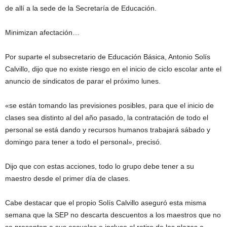
de allí a la sede de la Secretaría de Educación.
Minimizan afectación…
Por suparte el subsecretario de Educación Básica, Antonio Solís
Calvillo, dijo que no existe riesgo en el inicio de ciclo escolar ante el
anuncio de sindicatos de parar el próximo lunes.
«se están tomando las previsiones posibles, para que el inicio de
clases sea distinto al del año pasado, la contratación de todo el
personal se está dando y recursos humanos trabajará sábado y
domingo para tener a todo el personal», precisó.
Dijo que con estas acciones, todo lo grupo debe tener a su
maestro desde el primer día de clases.
Cabe destacar que el propio Solís Calvillo aseguró esta misma
semana que la SEP no descarta descuentos a los maestros que no