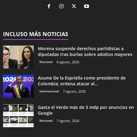
INCLUSO MÁS NOTICIAS
Morena suspende derechos partidistas a
diputadas tras burlas sobre adultos mayores
Nacional
8 agosto, 2026
Asume De la Espriella como presidente de
Colombia; ordena atacar al...
Internacional
7 agosto, 2026
Gasta el Verde más de 3 mdp por anuncios en
Google
Nacional
7 agosto, 2026