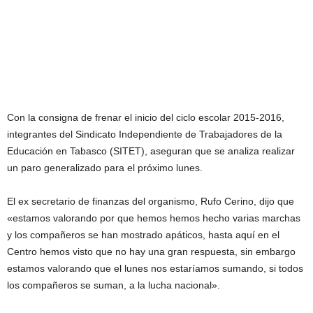
Con la consigna de frenar el inicio del ciclo escolar 2015-2016,
integrantes del Sindicato Independiente de Trabajadores de la
Educación en Tabasco (SITET), aseguran que se analiza realizar
un paro generalizado para el próximo lunes.
El ex secretario de finanzas del organismo, Rufo Cerino, dijo que
«estamos valorando por que hemos hemos hecho varias marchas
y los compañeros se han mostrado apáticos, hasta aquí en el
Centro hemos visto que no hay una gran respuesta, sin embargo
estamos valorando que el lunes nos estaríamos sumando, si todos
los compañeros se suman, a la lucha nacional».