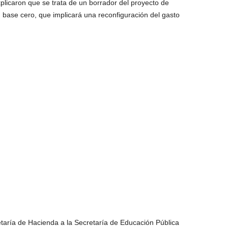
plicaron que se trata de un borrador del proyecto de
n base cero, que implicará una reconfiguración del gasto
etaría de Hacienda a la Secretaría de Educación Pública