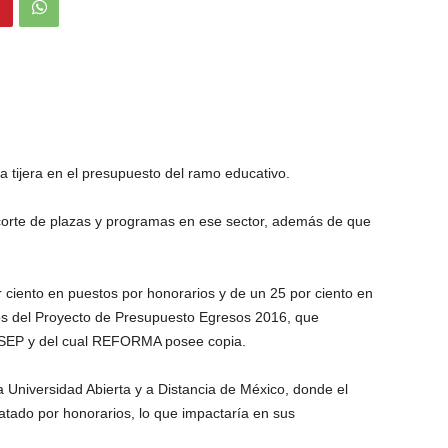
 tijera en el presupuesto del ramo educativo.
orte de plazas y programas en ese sector, además de que
 ciento en puestos por honorarios y de un 25 por ciento en
os del Proyecto de Presupuesto Egresos 2016, que
 SEP y del cual REFORMA posee copia.
a Universidad Abierta y a Distancia de México, donde el
ratado por honorarios, lo que impactaría en sus