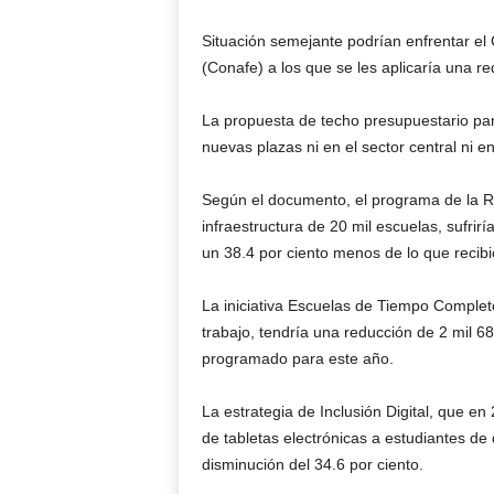
Situación semejante podrían enfrentar el
(Conafe) a los que se les aplicaría una r
La propuesta de techo presupuestario pa
nuevas plazas ni en el sector central ni en
Según el documento, el programa de la Re
infraestructura de 20 mil escuelas, sufrir
un 38.4 por ciento menos de lo que recib
La iniciativa Escuelas de Tiempo Complet
trabajo, tendría una reducción de 2 mil 6
programado para este año.
La estrategia de Inclusión Digital, que en
de tabletas electrónicas a estudiantes de
disminución del 34.6 por ciento.