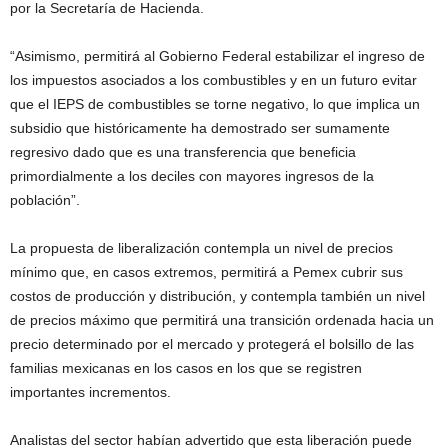
por la Secretaría de Hacienda.
“Asimismo, permitirá al Gobierno Federal estabilizar el ingreso de
los impuestos asociados a los combustibles y en un futuro evitar
que el IEPS de combustibles se torne negativo, lo que implica un
subsidio que históricamente ha demostrado ser sumamente
regresivo dado que es una transferencia que beneficia
primordialmente a los deciles con mayores ingresos de la
población”.
La propuesta de liberalización contempla un nivel de precios
mínimo que, en casos extremos, permitirá a Pemex cubrir sus
costos de producción y distribución, y contempla también un nivel
de precios máximo que permitirá una transición ordenada hacia un
precio determinado por el mercado y protegerá el bolsillo de las
familias mexicanas en los casos en los que se registren
importantes incrementos.
Analistas del sector habían advertido que esta liberación puede