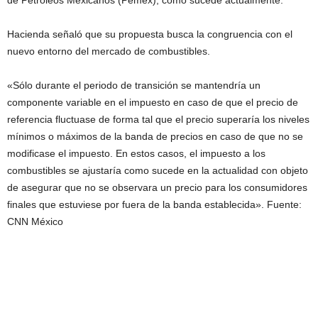
de Petróleos Mexicanos (Pemex), como sucede actualmente.
Hacienda señaló que su propuesta busca la congruencia con el
nuevo entorno del mercado de combustibles.
«Sólo durante el periodo de transición se mantendría un
componente variable en el impuesto en caso de que el precio de
referencia fluctuase de forma tal que el precio superaría los niveles
mínimos o máximos de la banda de precios en caso de que no se
modificase el impuesto. En estos casos, el impuesto a los
combustibles se ajustaría como sucede en la actualidad con objeto
de asegurar que no se observara un precio para los consumidores
finales que estuviese por fuera de la banda establecida». Fuente:
CNN México