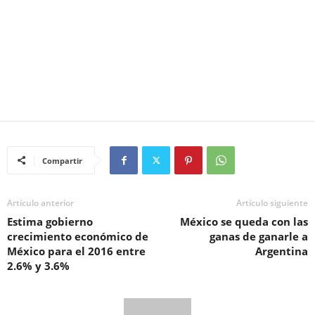
Compartir
Artículo anterior
Artículo siguiente
Estima gobierno
México se queda con las
crecimiento económico de
ganas de ganarle a
México para el 2016 entre
Argentina
2.6% y 3.6%