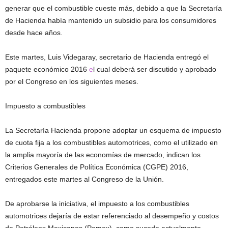
generar que el combustible cueste más, debido a que la Secretaría
de Hacienda había mantenido un subsidio para los consumidores
desde hace años.
Este martes, Luis Videgaray, secretario de Hacienda entregó el
paquete económico 2016
e
l cual deberá ser discutido y aprobado
por el Congreso en los siguientes meses.
Impuesto a combustibles
La Secretaría Hacienda propone adoptar un esquema de impuesto
de cuota fija a los combustibles automotrices, como el utilizado en
la amplia mayoría de las economías de mercado, indican los
Criterios Generales de Política Económica (CGPE) 2016,
entregados este martes al Congreso de la Unión.
De aprobarse la iniciativa, el impuesto a los combustibles
automotrices dejaría de estar referenciado al desempeño y costos