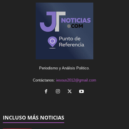
Periodismo y Análisis Politico.
Contáctanos:
iesous2012@gmail.com
INCLUSO MÁS NOTICIAS