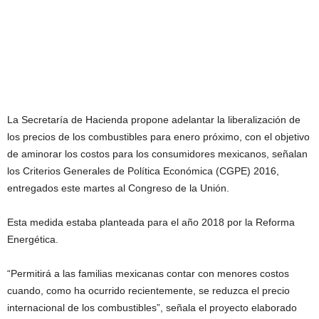
La Secretaría de Hacienda propone adelantar la liberalización de
los precios de los combustibles para enero próximo, con el objetivo
de aminorar los costos para los consumidores mexicanos, señalan
los Criterios Generales de Política Económica (CGPE) 2016,
entregados este martes al Congreso de la Unión.
Esta medida estaba planteada para el año 2018 por la Reforma
Energética.
“Permitirá a las familias mexicanas contar con menores costos
cuando, como ha ocurrido recientemente, se reduzca el precio
internacional de los combustibles”, señala el proyecto elaborado