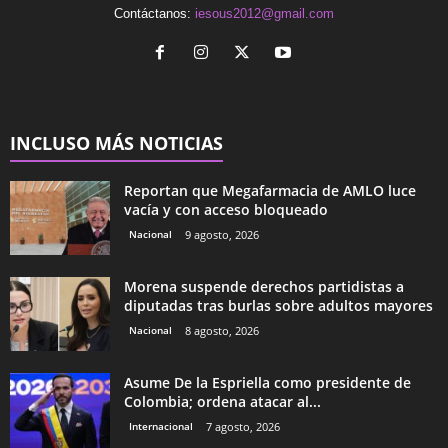
Contáctanos:
iesous2012@gmail.com
INCLUSO MÁS NOTICIAS
Reportan que Megafarmacia de AMLO luce
vacía y con acceso bloqueado
Nacional
9 agosto, 2026
Morena suspende derechos partidistas a
diputadas tras burlas sobre adultos mayores
Nacional
8 agosto, 2026
Asume De la Espriella como presidente de
Colombia; ordena atacar al...
Internacional
7 agosto, 2026