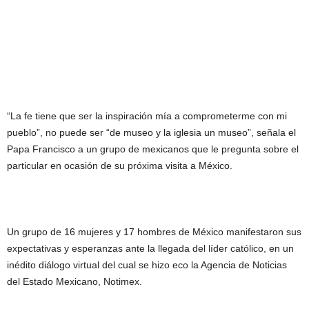
“La fe tiene que ser la inspiración mía a comprometerme con mi
pueblo”, no puede ser “de museo y la iglesia un museo”, señala el
Papa Francisco a un grupo de mexicanos que le pregunta sobre el
particular en ocasión de su próxima visita a México.
Un grupo de 16 mujeres y 17 hombres de México manifestaron sus
expectativas y esperanzas ante la llegada del líder católico, en un
inédito diálogo virtual del cual se hizo eco la Agencia de Noticias
del Estado Mexicano, Notimex.