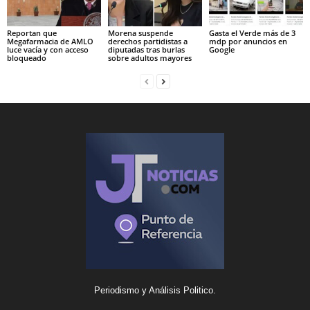
Reportan que
Morena suspende
Gasta el Verde más de 3
Megafarmacia de AMLO
derechos partidistas a
mdp por anuncios en
luce vacía y con acceso
diputadas tras burlas
Google
bloqueado
sobre adultos mayores
Periodismo y Análisis Politico.