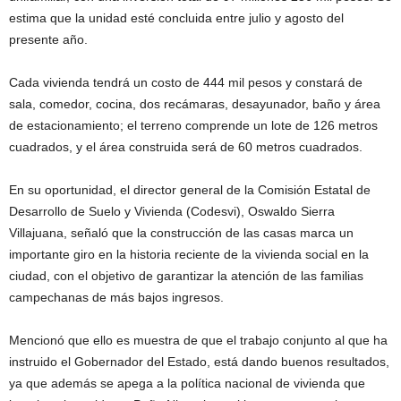
estima que la unidad esté concluida entre julio y agosto del
presente año.
Cada vivienda tendrá un costo de 444 mil pesos y constará de
sala, comedor, cocina, dos recámaras, desayunador, baño y área
de estacionamiento; el terreno comprende un lote de 126 metros
cuadrados, y el área construida será de 60 metros cuadrados.
En su oportunidad, el director general de la Comisión Estatal de
Desarrollo de Suelo y Vivienda (Codesvi), Oswaldo Sierra
Villajuana, señaló que la construcción de las casas marca un
importante giro en la historia reciente de la vivienda social en la
ciudad, con el objetivo de garantizar la atención de las familias
campechanas de más bajos ingresos.
Mencionó que ello es muestra de que el trabajo conjunto al que ha
instruido el Gobernador del Estado, está dando buenos resultados,
ya que además se apega a la política nacional de vivienda que