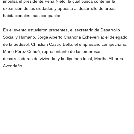
impulsa el presidente Peña Nieto, la cual busca contener la
expansión de las ciudades y apuesta al desarrollo de áreas
habitacionales más compactas.
En el evento estuvieron presentes, el secretario de Desarrollo
Social y Humano, Jorge Alberto Chanona Echeverría; el delegado
de la Sedesol, Christian Castro Bello; el empresario campechano,
Mario Pérez Cohuó, representante de las empresas
desarrolladoras de vivienda, y la diputada local, Martha Albores
Avendaño.