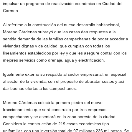
impulsar un programa de reactivación económica en Ciudad del
Carmen.
Al referirse a la construcción del nuevo desarrollo habitacional,
Moreno Cárdenas subrayó que las casas dan respuesta a la
sentida demanda de las familias campechanas de poder acceder a
viviendas dignas y de calidad, que cumplan con todas los
lineamientos establecidos por ley y que les asegure contar con los
mejores servicios como drenaje, agua y electrificación.
Igualmente externó su respaldo al sector empresarial, en especial
al sector de la vivienda, con el propósito de abaratar costos y así
dar buenas ofertas a los campechanos.
Moreno Cárdenas colocó la primera piedra del nuevo
fraccionamiento que será construido por tres empresas
campechanas y se asentará en la zona noreste de la ciudad.
Considera la construcción de 219 casas económicas tipo
unifamiliar, con una inversión total de 97 millones 236 mil pesos. Se