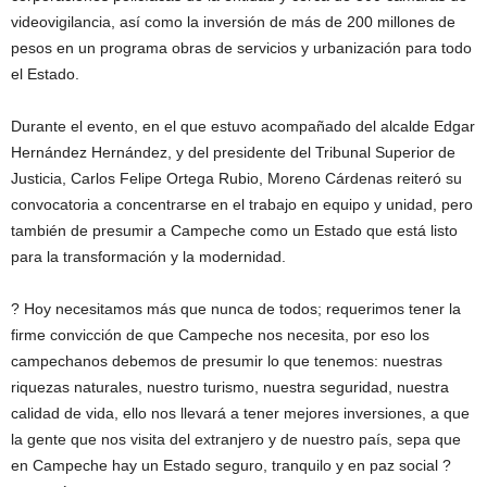
videovigilancia, así como la inversión de más de 200 millones de
pesos en un programa obras de servicios y urbanización para todo
el Estado.
Durante el evento, en el que estuvo acompañado del alcalde Edgar
Hernández Hernández, y del presidente del Tribunal Superior de
Justicia, Carlos Felipe Ortega Rubio, Moreno Cárdenas reiteró su
convocatoria a concentrarse en el trabajo en equipo y unidad, pero
también de presumir a Campeche como un Estado que está listo
para la transformación y la modernidad.
? Hoy necesitamos más que nunca de todos; requerimos tener la
firme convicción de que Campeche nos necesita, por eso los
campechanos debemos de presumir lo que tenemos: nuestras
riquezas naturales, nuestro turismo, nuestra seguridad, nuestra
calidad de vida, ello nos llevará a tener mejores inversiones, a que
la gente que nos visita del extranjero y de nuestro país, sepa que
en Campeche hay un Estado seguro, tranquilo y en paz social ?