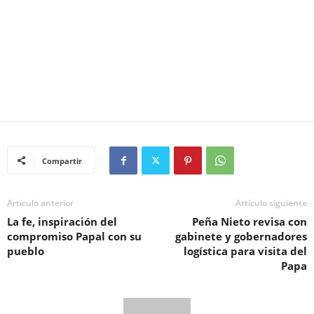
Compartir
Artículo anterior
Artículo siguiente
La fe, inspiración del
Peña Nieto revisa con
compromiso Papal con su
gabinete y gobernadores
pueblo
logística para visita del
Papa