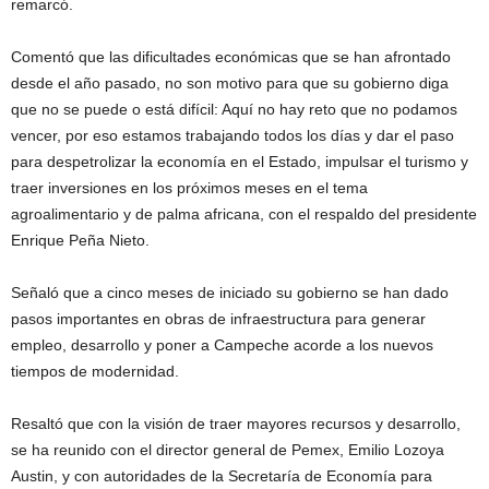
remarcó.
Comentó que las dificultades económicas que se han afrontado
desde el año pasado, no son motivo para que su gobierno diga
que no se puede o está difícil: Aquí no hay reto que no podamos
vencer, por eso estamos trabajando todos los días y dar el paso
para despetrolizar la economía en el Estado, impulsar el turismo y
traer inversiones en los próximos meses en el tema
agroalimentario y de palma africana, con el respaldo del presidente
Enrique Peña Nieto.
Señaló que a cinco meses de iniciado su gobierno se han dado
pasos importantes en obras de infraestructura para generar
empleo, desarrollo y poner a Campeche acorde a los nuevos
tiempos de modernidad.
Resaltó que con la visión de traer mayores recursos y desarrollo,
se ha reunido con el director general de Pemex, Emilio Lozoya
Austin, y con autoridades de la Secretaría de Economía para