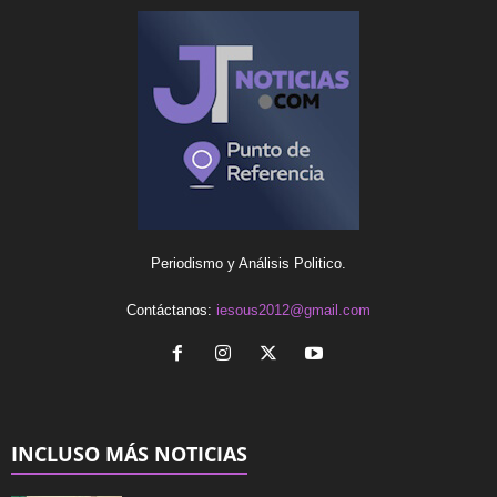
Periodismo y Análisis Politico.
Contáctanos:
iesous2012@gmail.com
INCLUSO MÁS NOTICIAS