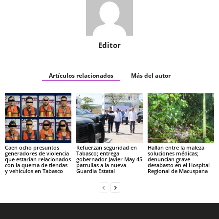
Editor
Artículos relacionados
Más del autor
Caen ocho presuntos
Refuerzan seguridad en
Hallan entre la maleza
generadores de violencia
Tabasco; entrega
soluciones médicas;
que estarían relacionados
gobernador Javier May 45
denuncian grave
con la quema de tiendas
patrullas a la nueva
desabasto en el Hospital
y vehículos en Tabasco
Guardia Estatal
Regional de Macuspana