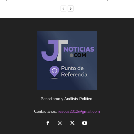
Periodismo y Análisis Politico.
Contáctanos:
iesous2012@gmail.com