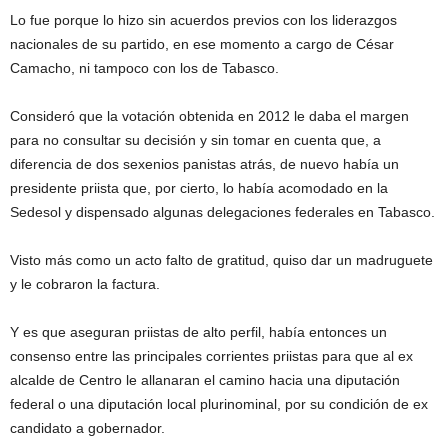
Lo fue porque lo hizo sin acuerdos previos con los liderazgos
nacionales de su partido, en ese momento a cargo de César
Camacho, ni tampoco con los de Tabasco.
Consideró que la votación obtenida en 2012 le daba el margen
para no consultar su decisión y sin tomar en cuenta que, a
diferencia de dos sexenios panistas atrás, de nuevo había un
presidente priista que, por cierto, lo había acomodado en la
Sedesol y dispensado algunas delegaciones federales en Tabasco.
Visto más como un acto falto de gratitud, quiso dar un madruguete
y le cobraron la factura.
Y es que aseguran priistas de alto perfil, había entonces un
consenso entre las principales corrientes priistas para que al ex
alcalde de Centro le allanaran el camino hacia una diputación
federal o una diputación local plurinominal, por su condición de ex
candidato a gobernador.