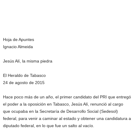
Hoja de Apuntes
Ignacio Almeida
Jesús Alí, la misma piedra
El Heraldo de Tabasco
24 de agosto de 2015
Hace poco más de un año, el primer candidato del PRI que entregó
el poder a la oposición en Tabasco, Jesús Alí, renunció al cargo
que ocupaba en la Secretaría de Desarrollo Social (Sedesol)
federal, para venir a caminar al estado y obtener una candidatura a
diputado federal, en lo que fue un salto al vacío.