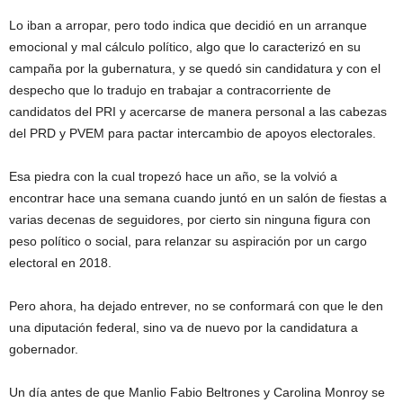
Lo iban a arropar, pero todo indica que decidió en un arranque
emocional y mal cálculo político, algo que lo caracterizó en su
campaña por la gubernatura, y se quedó sin candidatura y con el
despecho que lo tradujo en trabajar a contracorriente de
candidatos del PRI y acercarse de manera personal a las cabezas
del PRD y PVEM para pactar intercambio de apoyos electorales.
Esa piedra con la cual tropezó hace un año, se la volvió a
encontrar hace una semana cuando juntó en un salón de fiestas a
varias decenas de seguidores, por cierto sin ninguna figura con
peso político o social, para relanzar su aspiración por un cargo
electoral en 2018.
Pero ahora, ha dejado entrever, no se conformará con que le den
una diputación federal, sino va de nuevo por la candidatura a
gobernador.
Un día antes de que Manlio Fabio Beltrones y Carolina Monroy se