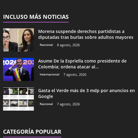
INCLUSO MÁS NOTICIAS
Morena suspende derechos partidistas a
diputadas tras burlas sobre adultos mayores
Nacional
8 agosto, 2026
Asume De la Espriella como presidente de
Colombia; ordena atacar al...
Internacional
7 agosto, 2026
Gasta el Verde más de 3 mdp por anuncios en
Google
Nacional
7 agosto, 2026
CATEGORÍA POPULAR