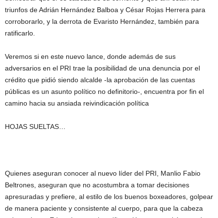
triunfos de Adrián Hernández Balboa y César Rojas Herrera para
corroborarlo, y la derrota de Evaristo Hernández, también para
ratificarlo.
Veremos si en este nuevo lance, donde además de sus
adversarios en el PRI trae la posibilidad de una denuncia por el
crédito que pidió siendo alcalde -la aprobación de las cuentas
públicas es un asunto político no definitorio-, encuentra por fin el
camino hacia su ansiada reivindicación política
HOJAS SUELTAS…
Quienes aseguran conocer al nuevo líder del PRI, Manlio Fabio
Beltrones, aseguran que no acostumbra a tomar decisiones
apresuradas y prefiere, al estilo de los buenos boxeadores, golpear
de manera paciente y consistente al cuerpo, para que la cabeza