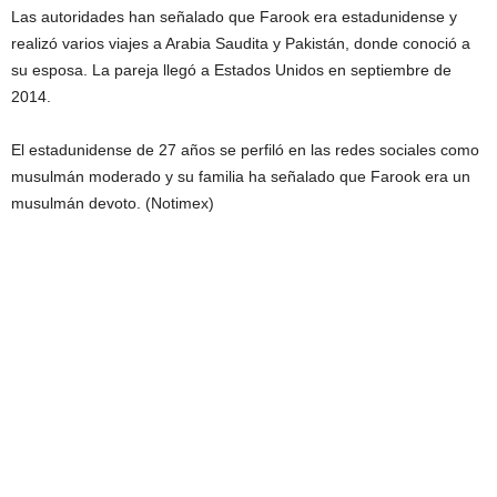
Las autoridades han señalado que Farook era estadunidense y
realizó varios viajes a Arabia Saudita y Pakistán, donde conoció a
su esposa. La pareja llegó a Estados Unidos en septiembre de
2014.
El estadunidense de 27 años se perfiló en las redes sociales como
musulmán moderado y su familia ha señalado que Farook era un
musulmán devoto. (Notimex)