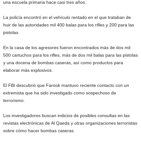
una escuela primaria hace casi tres años.
La policía encontró en el vehículo rentado en el que trataban de
huir de las autoridades mil 400 balas para los rifles y 200 para las
pistolas.
En la casa de los agresores fueron encontrados más de dos mil
500 cartuchos para los rifles, más de dos mil balas para las pistolas
y una docena de bombas caseras, así como productos para
elaborar más explosivos.
El FBI descubrió que Farook mantuvo reciente contacto con un
extremista que ha sido investigado como sospechoso de
terrorismo.
Los investigadores buscan indicios de posibles consultas en las
revistas electrónicas de Al Qaeda y otras organizaciones terroristas
sobre cómo hacer bombas caseras.