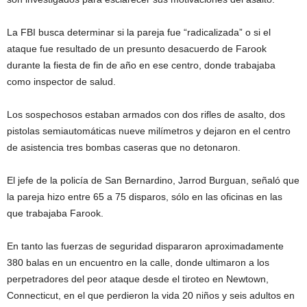
La FBI busca determinar si la pareja fue “radicalizada” o si el
ataque fue resultado de un presunto desacuerdo de Farook
durante la fiesta de fin de año en ese centro, donde trabajaba
como inspector de salud.
Los sospechosos estaban armados con dos rifles de asalto, dos
pistolas semiautomáticas nueve milímetros y dejaron en el centro
de asistencia tres bombas caseras que no detonaron.
El jefe de la policía de San Bernardino, Jarrod Burguan, señaló que
la pareja hizo entre 65 a 75 disparos, sólo en las oficinas en las
que trabajaba Farook.
En tanto las fuerzas de seguridad dispararon aproximadamente
380 balas en un encuentro en la calle, donde ultimaron a los
perpetradores del peor ataque desde el tiroteo en Newtown,
Connecticut, en el que perdieron la vida 20 niños y seis adultos en