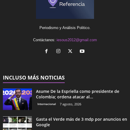
Periodismo y Análisis Politico.
Contáctanos:
iesous2012@gmail.com
INCLUSO MÁS NOTICIAS
Asume De la Espriella como presidente de
Colombia; ordena atacar al...
Internacional
7 agosto, 2026
Gasta el Verde más de 3 mdp por anuncios en
Google