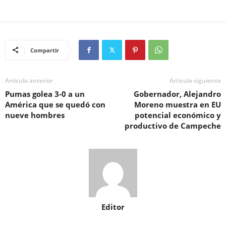
Compartir
Artículo anterior
Artículo siguiente
Pumas golea 3-0 a un
Gobernador, Alejandro
América que se quedó con
Moreno muestra en EU
nueve hombres
potencial económico y
productivo de Campeche
Editor