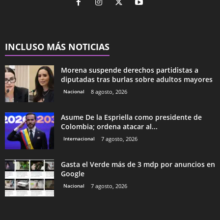
INCLUSO MÁS NOTICIAS
Morena suspende derechos partidistas a
diputadas tras burlas sobre adultos mayores
Nacional
8 agosto, 2026
Asume De la Espriella como presidente de
Colombia; ordena atacar al...
Internacional
7 agosto, 2026
Gasta el Verde más de 3 mdp por anuncios en
Google
Nacional
7 agosto, 2026