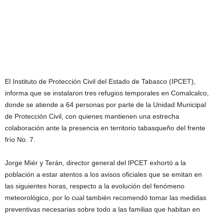
El Instituto de Protección Civil del Estado de Tabasco (IPCET),
informa que se instalaron tres refugios temporales en Comalcalco,
donde se atiende a 64 personas por parte de la Unidad Municipal
de Protección Civil, con quienes mantienen una estrecha
colaboración ante la presencia en territorio tabasqueño del frente
frío No. 7.
Jorge Miér y Terán, director general del IPCET exhortó a la
población a estar atentos a los avisos oficiales que se emitan en
las siguientes horas, respecto a la evolución del fenómeno
meteorológico, por lo cual también recomendó tomar las medidas
preventivas necesarias sobre todo a las familias que habitan en