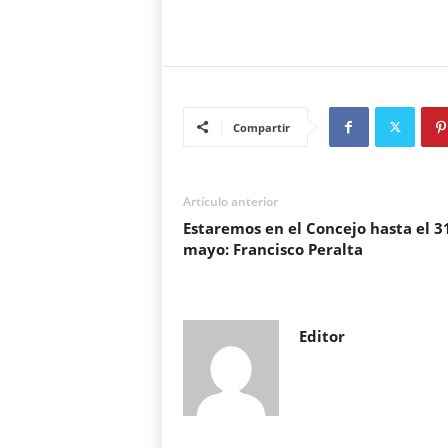
Compartir
Artículo anterior
Estaremos en el Concejo hasta el 3
mayo: Francisco Peralta
Editor