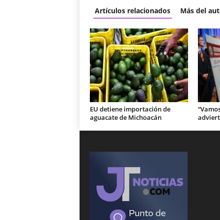
Artículos relacionados
Más del aut
EU detiene importación de
“Vamos 
aguacate de Michoacán
adviert