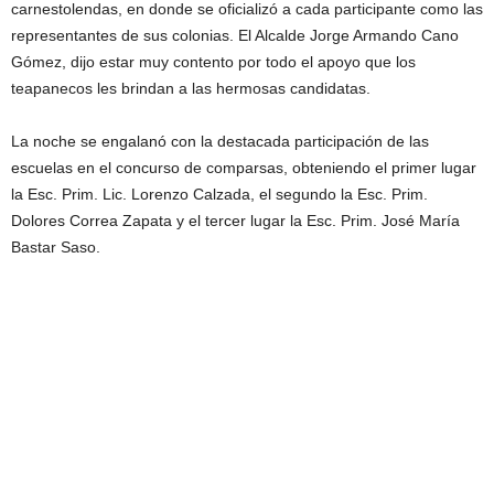
carnestolendas, en donde se oficializó a cada participante como las
representantes de sus colonias. El Alcalde Jorge Armando Cano
Gómez, dijo estar muy contento por todo el apoyo que los
teapanecos les brindan a las hermosas candidatas.
La noche se engalanó con la destacada participación de las
escuelas en el concurso de comparsas, obteniendo el primer lugar
la Esc. Prim. Lic. Lorenzo Calzada, el segundo la Esc. Prim.
Dolores Correa Zapata y el tercer lugar la Esc. Prim. José María
Bastar Saso.