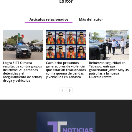
Editor
Artículos relacionados
Más del autor
Logra FIRT Olmeca
Caen ocho presuntos
Refuerzan seguridad en
resultados contra grupos
generadores de violencia
Tabasco; entrega
delictivos: 21 personas
que estarían relacionados
gobernador Javier May 45
detenidas y el
con la quema de tiendas
patrullas a la nueva
aseguramiento de armas,
y vehículos en Tabasco
Guardia Estatal
droga y vehículos