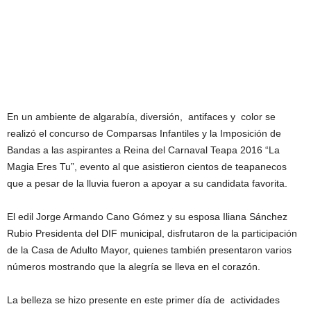
En un ambiente de algarabía, diversión, antifaces y color se
realizó el concurso de Comparsas Infantiles y la Imposición de
Bandas a las aspirantes a Reina del Carnaval Teapa 2016 “La
Magia Eres Tu”, evento al que asistieron cientos de teapanecos
que a pesar de la lluvia fueron a apoyar a su candidata favorita.
El edil Jorge Armando Cano Gómez y su esposa Iliana Sánchez
Rubio Presidenta del DIF municipal, disfrutaron de la participación
de la Casa de Adulto Mayor, quienes también presentaron varios
números mostrando que la alegría se lleva en el corazón.
La belleza se hizo presente en este primer día de actividades