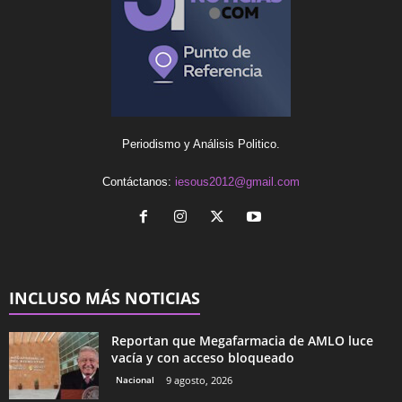
Periodismo y Análisis Politico.
Contáctanos:
iesous2012@gmail.com
INCLUSO MÁS NOTICIAS
Reportan que Megafarmacia de AMLO luce
vacía y con acceso bloqueado
Nacional
9 agosto, 2026