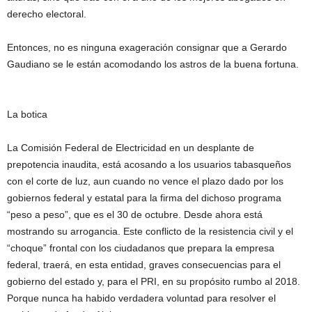
derecho electoral.
Entonces, no es ninguna exageración consignar que a Gerardo
Gaudiano se le están acomodando los astros de la buena fortuna.
La botica
La Comisión Federal de Electricidad en un desplante de
prepotencia inaudita, está acosando a los usuarios tabasqueños
con el corte de luz, aun cuando no vence el plazo dado por los
gobiernos federal y estatal para la firma del dichoso programa
“peso a peso”, que es el 30 de octubre. Desde ahora está
mostrando su arrogancia. Este conflicto de la resistencia civil y el
“choque” frontal con los ciudadanos que prepara la empresa
federal, traerá, en esta entidad, graves consecuencias para el
gobierno del estado y, para el PRI, en su propósito rumbo al 2018.
Porque nunca ha habido verdadera voluntad para resolver el