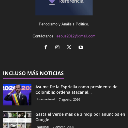
Periodismo y Análisis Politico.
Contáctanos:
iesous2012@gmail.com
INCLUSO MÁS NOTICIAS
Asume De la Espriella como presidente de
Colombia; ordena atacar al...
Internacional
7 agosto, 2026
Gasta el Verde más de 3 mdp por anuncios en
Google
Nacional
7 agosto, 2026