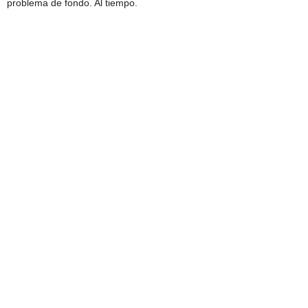
problema de fondo. Al tiempo.