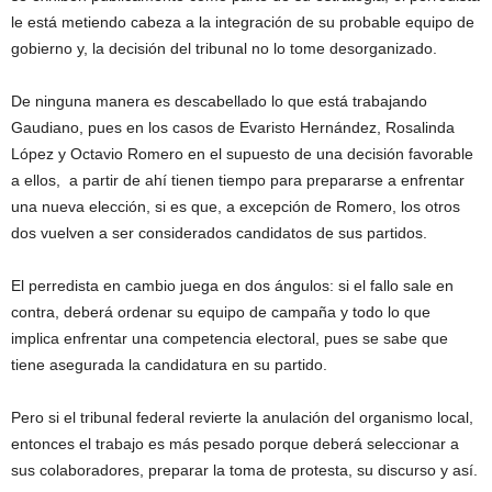
le está metiendo cabeza a la integración de su probable equipo de
gobierno y, la decisión del tribunal no lo tome desorganizado.
De ninguna manera es descabellado lo que está trabajando
Gaudiano, pues en los casos de Evaristo Hernández, Rosalinda
López y Octavio Romero en el supuesto de una decisión favorable
a ellos, a partir de ahí tienen tiempo para prepararse a enfrentar
una nueva elección, si es que, a excepción de Romero, los otros
dos vuelven a ser considerados candidatos de sus partidos.
El perredista en cambio juega en dos ángulos: si el fallo sale en
contra, deberá ordenar su equipo de campaña y todo lo que
implica enfrentar una competencia electoral, pues se sabe que
tiene asegurada la candidatura en su partido.
Pero si el tribunal federal revierte la anulación del organismo local,
entonces el trabajo es más pesado porque deberá seleccionar a
sus colaboradores, preparar la toma de protesta, su discurso y así.