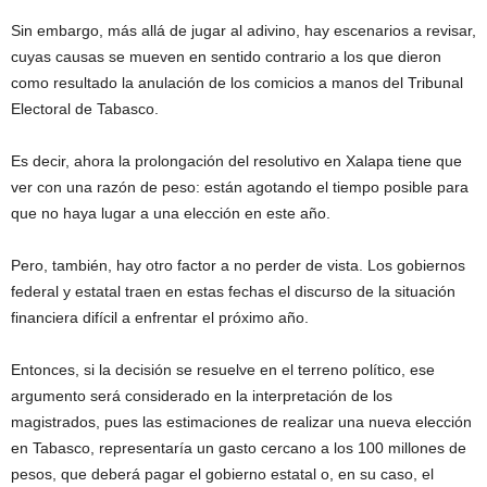
Sin embargo, más allá de jugar al adivino, hay escenarios a revisar,
cuyas causas se mueven en sentido contrario a los que dieron
como resultado la anulación de los comicios a manos del Tribunal
Electoral de Tabasco.
Es decir, ahora la prolongación del resolutivo en Xalapa tiene que
ver con una razón de peso: están agotando el tiempo posible para
que no haya lugar a una elección en este año.
Pero, también, hay otro factor a no perder de vista. Los gobiernos
federal y estatal traen en estas fechas el discurso de la situación
financiera difícil a enfrentar el próximo año.
Entonces, si la decisión se resuelve en el terreno político, ese
argumento será considerado en la interpretación de los
magistrados, pues las estimaciones de realizar una nueva elección
en Tabasco, representaría un gasto cercano a los 100 millones de
pesos, que deberá pagar el gobierno estatal o, en su caso, el