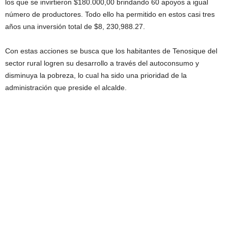
los que se invirtieron $180.000,00 brindando 60 apoyos a igual
número de productores. Todo ello ha permitido en estos casi tres
años una inversión total de $8, 230,988.27.
Con estas acciones se busca que los habitantes de Tenosique del
sector rural logren su desarrollo a través del autoconsumo y
disminuya la pobreza, lo cual ha sido una prioridad de la
administración que preside el alcalde.