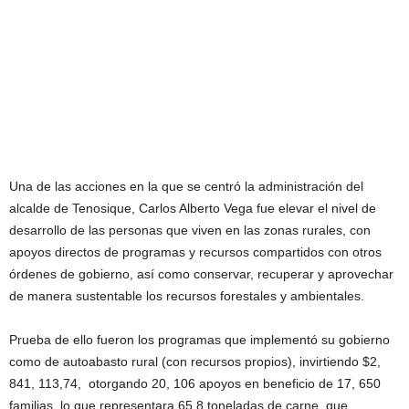
Una de las acciones en la que se centró la administración del
alcalde de Tenosique, Carlos Alberto Vega fue elevar el nivel de
desarrollo de las personas que viven en las zonas rurales, con
apoyos directos de programas y recursos compartidos con otros
órdenes de gobierno, así como conservar, recuperar y aprovechar
de manera sustentable los recursos forestales y ambientales.
Prueba de ello fueron los programas que implementó su gobierno
como de autoabasto rural (con recursos propios), invirtiendo $2,
841, 113,74, otorgando 20, 106 apoyos en beneficio de 17, 650
familias, lo que representara 65.8 toneladas de carne, que