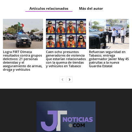
Artículos relacionados
Más del autor
Logra FIRT Olmeca
Caen ocho presuntos
Refuerzan seguridad en
resultados contra grupos
generadores de violencia
Tabasco; entrega
delictivos: 21 personas
que estarían relacionados
gobernador Javier May 45
detenidas y el
con la quema de tiendas
patrullas a la nueva
aseguramiento de armas,
y vehículos en Tabasco
Guardia Estatal
droga y vehículos