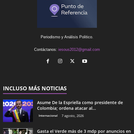
Periodismo y Análisis Politico.
Contáctanos:
iesous2012@gmail.com
INCLUSO MÁS NOTICIAS
Asume De la Espriella como presidente de
Colombia; ordena atacar al...
Internacional
7 agosto, 2026
Gasta el Verde más de 3 mdp por anuncios en