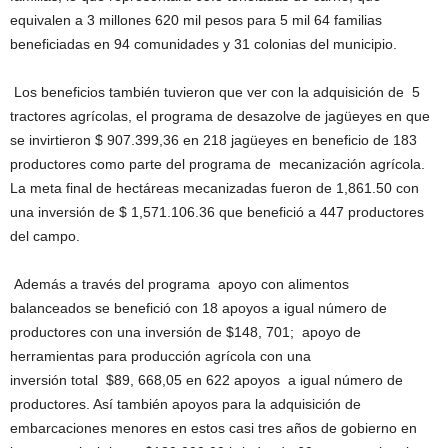
equivalen a 3 millones 620 mil pesos para 5 mil 64 familias
beneficiadas en 94 comunidades y 31 colonias del municipio.
Los beneficios también tuvieron que ver con la adquisición de 5
tractores agrícolas, el programa de desazolve de jagüeyes en que
se invirtieron $ 907.399,36 en 218 jagüeyes en beneficio de 183
productores como parte del programa de mecanización agrícola.
La meta final de hectáreas mecanizadas fueron de 1,861.50 con
una inversión de $ 1,571.106.36 que benefició a 447 productores
del campo.
Además a través del programa apoyo con alimentos
balanceados se benefició con 18 apoyos a igual número de
productores con una inversión de $148, 701; apoyo de
herramientas para producción agrícola con una
inversión total $89, 668,05 en 622 apoyos a igual número de
productores. Así también apoyos para la adquisición de
embarcaciones menores en estos casi tres años de gobierno en