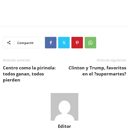
Compartir
Artículo anterior
Artículo siguiente
Centro como la pirinola:
Clinton y Trump, favoritos
todos ganan, todos
en el ?supermartes?
pierden
Editor