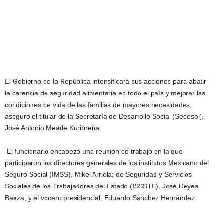
El Gobierno de la República intensificará sus acciones para abatir
la carencia de seguridad alimentaria en todo el país y mejorar las
condiciones de vida de las familias de mayores necesidades,
aseguró el titular de la Secretaría de Desarrollo Social (Sedesol),
José Antonio Meade Kuribreña.
El funcionario encabezó una reunión de trabajo en la que
participaron los directores generales de los institutos Mexicano del
Seguro Social (IMSS), Mikel Arriola; de Seguridad y Servicios
Sociales de los Trabajadores del Estado (ISSSTE), José Reyes
Baeza, y el vocero presidencial, Eduardo Sánchez Hernández.