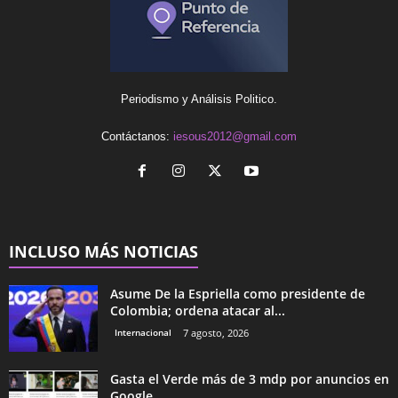
Periodismo y Análisis Politico.
Contáctanos:
iesous2012@gmail.com
INCLUSO MÁS NOTICIAS
Asume De la Espriella como presidente de
Colombia; ordena atacar al...
Internacional
7 agosto, 2026
Gasta el Verde más de 3 mdp por anuncios en
Google