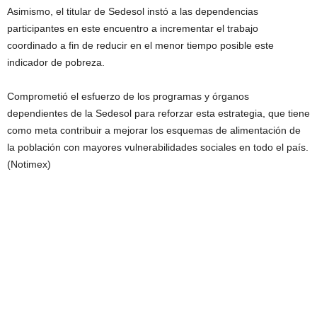
Asimismo, el titular de Sedesol instó a las dependencias
participantes en este encuentro a incrementar el trabajo
coordinado a fin de reducir en el menor tiempo posible este
indicador de pobreza.
Comprometió el esfuerzo de los programas y órganos
dependientes de la Sedesol para reforzar esta estrategia, que tiene
como meta contribuir a mejorar los esquemas de alimentación de
la población con mayores vulnerabilidades sociales en todo el país.
(Notimex)