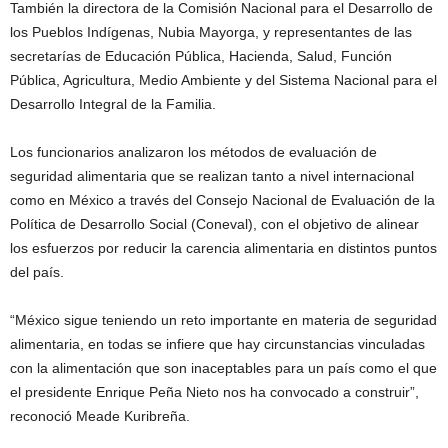
También la directora de la Comisión Nacional para el Desarrollo de
los Pueblos Indígenas, Nubia Mayorga, y representantes de las
secretarías de Educación Pública, Hacienda, Salud, Función
Pública, Agricultura, Medio Ambiente y del Sistema Nacional para el
Desarrollo Integral de la Familia.
Los funcionarios analizaron los métodos de evaluación de
seguridad alimentaria que se realizan tanto a nivel internacional
como en México a través del Consejo Nacional de Evaluación de la
Política de Desarrollo Social (Coneval), con el objetivo de alinear
los esfuerzos por reducir la carencia alimentaria en distintos puntos
del país.
“México sigue teniendo un reto importante en materia de seguridad
alimentaria, en todas se infiere que hay circunstancias vinculadas
con la alimentación que son inaceptables para un país como el que
el presidente Enrique Peña Nieto nos ha convocado a construir”,
reconoció Meade Kuribreña.