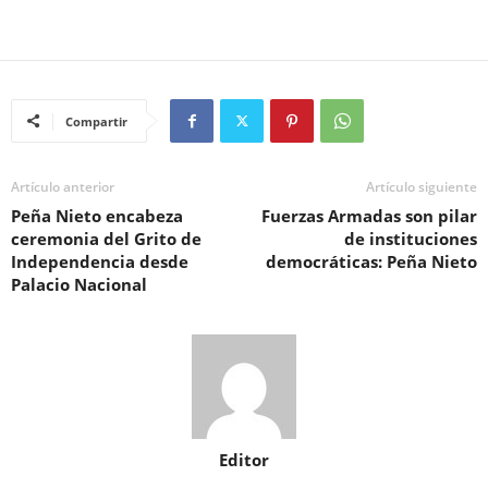
Compartir
Artículo anterior
Artículo siguiente
Peña Nieto encabeza
Fuerzas Armadas son pilar
ceremonia del Grito de
de instituciones
Independencia desde
democráticas: Peña Nieto
Palacio Nacional
Editor