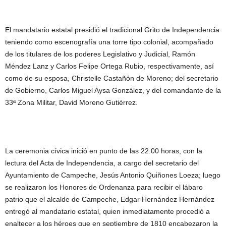
El mandatario estatal presidió el tradicional Grito de Independencia
teniendo como escenografía una torre tipo colonial, acompañado
de los titulares de los poderes Legislativo y Judicial, Ramón
Méndez Lanz y Carlos Felipe Ortega Rubio, respectivamente, así
como de su esposa, Christelle Castañón de Moreno; del secretario
de Gobierno, Carlos Miguel Aysa González, y del comandante de la
33ª Zona Militar, David Moreno Gutiérrez.
La ceremonia cívica inició en punto de las 22.00 horas, con la
lectura del Acta de Independencia, a cargo del secretario del
Ayuntamiento de Campeche, Jesús Antonio Quiñones Loeza; luego
se realizaron los Honores de Ordenanza para recibir el lábaro
patrio que el alcalde de Campeche, Edgar Hernández Hernández
entregó al mandatario estatal, quien inmediatamente procedió a
enaltecer a los héroes que en septiembre de 1810 encabezaron la