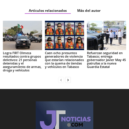
Artículos relacionados
Más del autor
Logra FIRT Olmeca
Caen ocho presuntos
Refuerzan seguridad en
resultados contra grupos
generadores de violencia
Tabasco; entrega
delictivos: 21 personas
que estarían relacionados
gobernador Javier May 45
detenidas y el
con la quema de tiendas
patrullas a la nueva
aseguramiento de armas,
y vehículos en Tabasco
Guardia Estatal
droga y vehículos