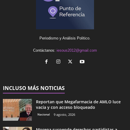
Periodismo y Análisis Politico.
Contáctanos:
iesous2012@gmail.com
INCLUSO MÁS NOTICIAS
Reportan que Megafarmacia de AMLO luce
vacía y con acceso bloqueado
Nacional
9 agosto, 2026
Morena suspende derechos partidistas a