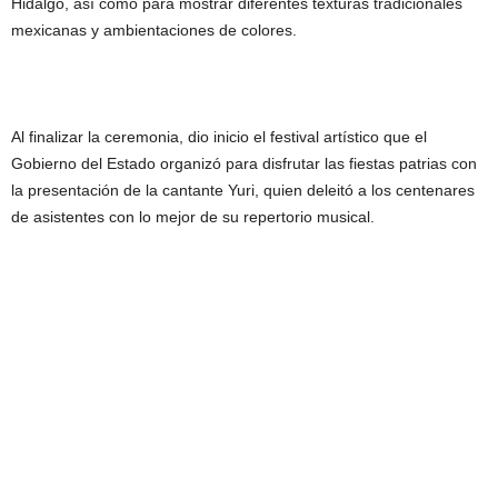
Hidalgo, así como para mostrar diferentes texturas tradicionales
mexicanas y ambientaciones de colores.
Al finalizar la ceremonia, dio inicio el festival artístico que el
Gobierno del Estado organizó para disfrutar las fiestas patrias con
la presentación de la cantante Yuri, quien deleitó a los centenares
de asistentes con lo mejor de su repertorio musical.