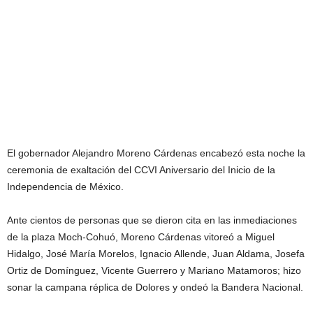
El gobernador Alejandro Moreno Cárdenas encabezó esta noche la
ceremonia de exaltación del CCVI Aniversario del Inicio de la
Independencia de México.
Ante cientos de personas que se dieron cita en las inmediaciones
de la plaza Moch-Cohuó, Moreno Cárdenas vitoreó a Miguel
Hidalgo, José María Morelos, Ignacio Allende, Juan Aldama, Josefa
Ortiz de Domínguez, Vicente Guerrero y Mariano Matamoros; hizo
sonar la campana réplica de Dolores y ondeó la Bandera Nacional.