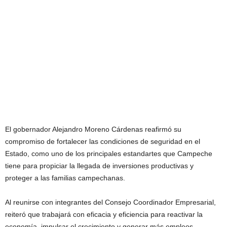
El gobernador Alejandro Moreno Cárdenas reafirmó su
compromiso de fortalecer las condiciones de seguridad en el
Estado, como uno de los principales estandartes que Campeche
tiene para propiciar la llegada de inversiones productivas y
proteger a las familias campechanas.
Al reunirse con integrantes del Consejo Coordinador Empresarial,
reiteró que trabajará con eficacia y eficiencia para reactivar la
economía, impulsar el crecimiento y generar más empleos.