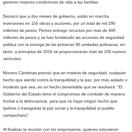
generen mejores condiciones de vida a las familias.
Destacó que a dos meses de gobierno, están en marcha
inversiones en 155 obras y acciones, por un total de mil 290
millones de pesos; Pemex entregó recursos por más de 400
millones de pesos y se han fortalecido las acciones de seguridad
pública con la entrega de las primeras 90 unidades policiacas, en
tanto, a principios de 2016 se proporcionarán más de 100 nuevos
vehículos.
Moreno Cárdenas precisó que en materia de seguridad, cualquier
hecho que atente contra la tranquilidad y la paz, por más aislado o
modesto que sea, es un hecho lamentable que se resolverá. “El
Gobierno del Estado tiene el compromiso de combatir de manera
frontal a la delincuencia, para que no haya ningún hecho que
lastime o transgreda la paz social y la tranquilidad el pueblo
campechano”.
Al finalizar la reunión con los empresarios, quienes estuvieron