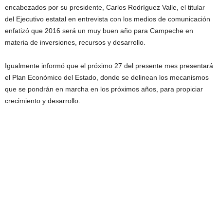
encabezados por su presidente, Carlos Rodríguez Valle, el titular
del Ejecutivo estatal en entrevista con los medios de comunicación
enfatizó que 2016 será un muy buen año para Campeche en
materia de inversiones, recursos y desarrollo.
Igualmente informó que el próximo 27 del presente mes presentará
el Plan Económico del Estado, donde se delinean los mecanismos
que se pondrán en marcha en los próximos años, para propiciar
crecimiento y desarrollo.