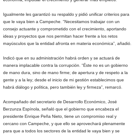
Igualmente les garantizó su respaldo y pidió unificar criterios para
que le vaya bien a Campeche. “Necesitamos trabajar con un
consejo actuante y comprometido con el crecimiento, aportando
ideas y proyectos que nos permitan hacer frente a los retos
mayúsculos que la entidad afronta en materia económica”, añadió.
Indicó que en su administración habrá orden y se actuará de
manera implacable contra la corrupción. “Éste no es un gobierno
de mano dura, sino de mano firme; de apertura y de respeto a la
gente y a la ley; desde el inicio de mi gestión establecimos que
habrá diálogo y política, pero también ley y firmeza”, remarcó.
Acompañado del secretario de Desarrollo Económico, José
Berzunza Espínola, señaló que el gobierno que encabeza el
presidente Enrique Peña Nieto, tiene un compromiso real y
cercano con Campeche, y que ello se aprovechará plenamente
para que a todos los sectores de la entidad le vaya bien y se