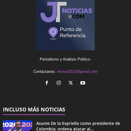
Periodismo y Análisis Politico.
Contáctanos:
iesous2012@gmail.com
INCLUSO MÁS NOTICIAS
Asume De la Espriella como presidente de
Colombia; ordena atacar al...