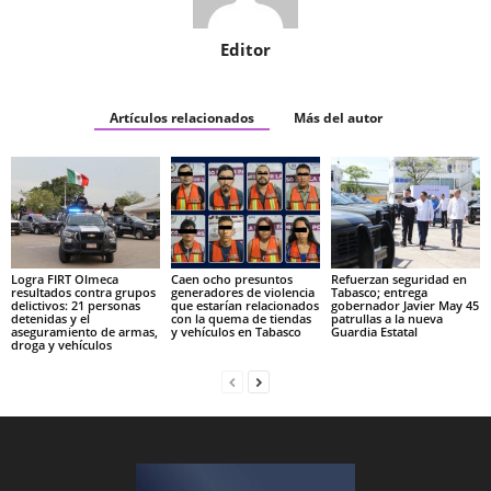
Editor
Artículos relacionados
Más del autor
Logra FIRT Olmeca
Caen ocho presuntos
Refuerzan seguridad en
resultados contra grupos
generadores de violencia
Tabasco; entrega
delictivos: 21 personas
que estarían relacionados
gobernador Javier May 45
detenidas y el
con la quema de tiendas
patrullas a la nueva
aseguramiento de armas,
y vehículos en Tabasco
Guardia Estatal
droga y vehículos