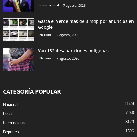
Internacional
7 agosto, 2026
Gasta el Verde más de 3 mdp por anuncios en
Google
Nacional
7 agosto, 2026
Van 152 desapariciones indígenas
Nacional
7 agosto, 2026
CATEGORÍA POPULAR
8629
Nacional
7256
Local
3179
Internacional
1596
Deportes