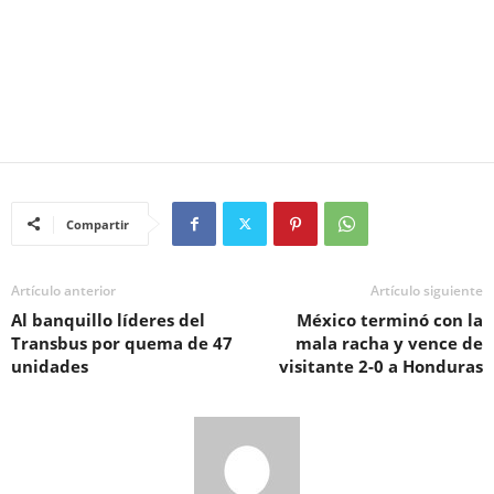
Compartir
Artículo anterior
Artículo siguiente
Al banquillo líderes del
México terminó con la
Transbus por quema de 47
mala racha y vence de
unidades
visitante 2-0 a Honduras