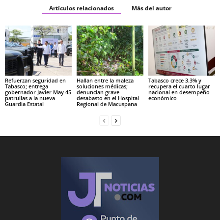
Artículos relacionados
Más del autor
Refuerzan seguridad en
Hallan entre la maleza
Tabasco crece 3.3% y
Tabasco; entrega
soluciones médicas;
recupera el cuarto lugar
gobernador Javier May 45
denuncian grave
nacional en desempeño
patrullas a la nueva
desabasto en el Hospital
económico
Guardia Estatal
Regional de Macuspana