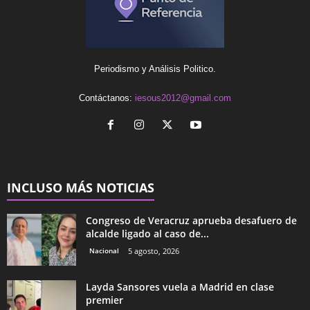
Periodismo y Análisis Politico.
Contáctanos:
iesous2012@gmail.com
INCLUSO MÁS NOTICIAS
Congreso de Veracruz aprueba desafuero de
alcalde ligado al caso de...
Nacional
5 agosto, 2026
Layda Sansores vuela a Madrid en clase
premier