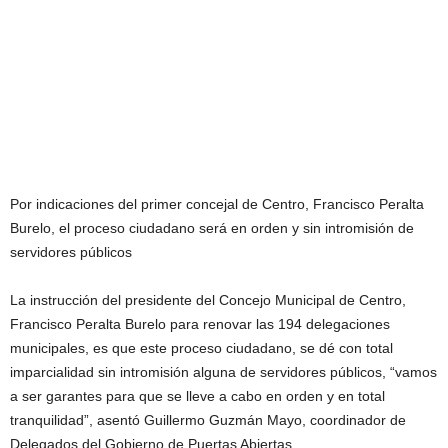
Por indicaciones del primer concejal de Centro, Francisco Peralta
Burelo, el proceso ciudadano será en orden y sin intromisión de
servidores públicos
La instrucción del presidente del Concejo Municipal de Centro,
Francisco Peralta Burelo para renovar las 194 delegaciones
municipales, es que este proceso ciudadano, se dé con total
imparcialidad sin intromisión alguna de servidores públicos, “vamos
a ser garantes para que se lleve a cabo en orden y en total
tranquilidad”, asentó Guillermo Guzmán Mayo, coordinador de
Delegados del Gobierno de Puertas Abiertas.