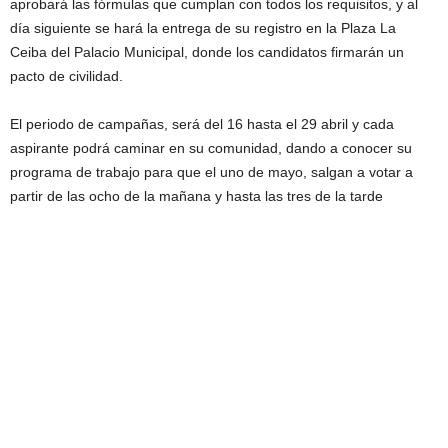
aprobará las fórmulas que cumplan con todos los requisitos, y al
día siguiente se hará la entrega de su registro en la Plaza La
Ceiba del Palacio Municipal, donde los candidatos firmarán un
pacto de civilidad.
El periodo de campañas, será del 16 hasta el 29 abril y cada
aspirante podrá caminar en su comunidad, dando a conocer su
programa de trabajo para que el uno de mayo, salgan a votar a
partir de las ocho de la mañana y hasta las tres de la tarde