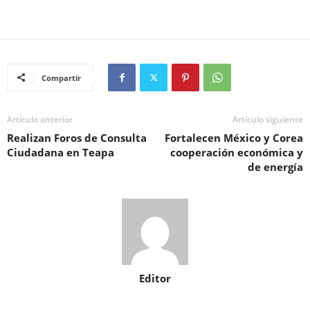
Compartir
Artículo anterior
Artículo siguiente
Realizan Foros de Consulta
Fortalecen México y Corea
Ciudadana en Teapa
cooperación económica y
de energía
Editor