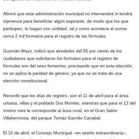
Afirmó que esta administración municipal no intervendrá ni tendrá
injerencia para beneficiar algún aspirante, de modo que los que
participen, lo hagan con civilidad, tal y como acontece al sumar
cerca 2 mil formatos para el registro de las fórmulas.
Guzmán Mayo, indicó que alrededor del 55 por ciento de los
ciudadanos que solicitaron los formatos para el registro de
fórmulas son del sexo femenino, precisando que en esta elección,
no se aplica la paridad de género, ya que no se trata de una
elección constitucional.
Recordó que los días de registro, son el 11 de abril para el área
urbana, villas y el poblado Dos Montes, mientras que para el 12 del
mismo mes le corresponde al área rural, en el Gran Salón
Villahermosa, del parque Tomás Garrido Canabal.
El 15 de abril, el Concejo Municipal –en sesión extraordinaria–,