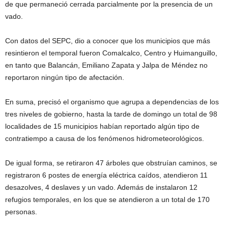
de que permaneció cerrada parcialmente por la presencia de un
vado.
Con datos del SEPC, dio a conocer que los municipios que más
resintieron el temporal fueron Comalcalco, Centro y Huimanguillo,
en tanto que Balancán, Emiliano Zapata y Jalpa de Méndez no
reportaron ningún tipo de afectación.
En suma, precisó el organismo que agrupa a dependencias de los
tres niveles de gobierno, hasta la tarde de domingo un total de 98
localidades de 15 municipios habían reportado algún tipo de
contratiempo a causa de los fenómenos hidrometeorológicos.
De igual forma, se retiraron 47 árboles que obstruían caminos, se
registraron 6 postes de energía eléctrica caídos, atendieron 11
desazolves, 4 deslaves y un vado. Además de instalaron 12
refugios temporales, en los que se atendieron a un total de 170
personas.