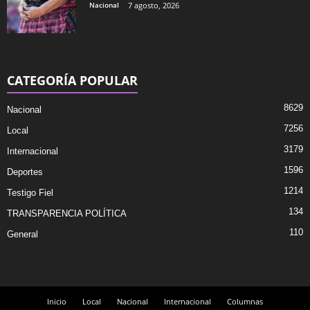
Nacional
7 agosto, 2026
CATEGORÍA POPULAR
8629
Nacional
7256
Local
3179
Internacional
1596
Deportes
1214
Testigo Fiel
134
TRANSPARENCIA POLÍTICA
110
General
Inicio
Local
Nacional
Internacional
Columnas