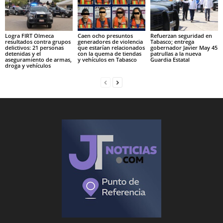
Logra FIRT Olmeca
Caen ocho presuntos
Refuerzan seguridad en
resultados contra grupos
generadores de violencia
Tabasco; entrega
delictivos: 21 personas
que estarían relacionados
gobernador Javier May 45
detenidas y el
con la quema de tiendas
patrullas a la nueva
aseguramiento de armas,
y vehículos en Tabasco
Guardia Estatal
droga y vehículos