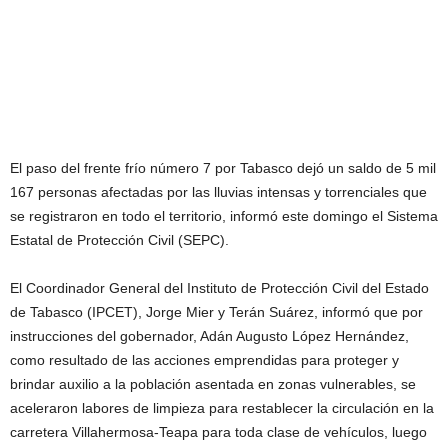
El paso del frente frío número 7 por Tabasco dejó un saldo de 5 mil
167 personas afectadas por las lluvias intensas y torrenciales que
se registraron en todo el territorio, informó este domingo el Sistema
Estatal de Protección Civil (SEPC).
El Coordinador General del Instituto de Protección Civil del Estado
de Tabasco (IPCET), Jorge Mier y Terán Suárez, informó que por
instrucciones del gobernador, Adán Augusto López Hernández,
como resultado de las acciones emprendidas para proteger y
brindar auxilio a la población asentada en zonas vulnerables, se
aceleraron labores de limpieza para restablecer la circulación en la
carretera Villahermosa-Teapa para toda clase de vehículos, luego