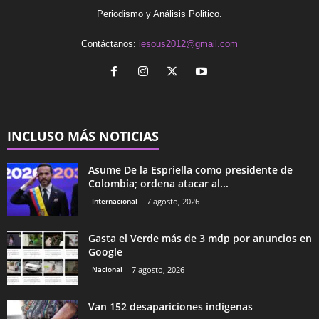
Periodismo y Análisis Politico.
Contáctanos:
iesous2012@gmail.com
INCLUSO MÁS NOTICIAS
Asume De la Espriella como presidente de
Colombia; ordena atacar al...
Internacional
7 agosto, 2026
Gasta el Verde más de 3 mdp por anuncios en
Google
Nacional
7 agosto, 2026
Van 152 desapariciones indígenas