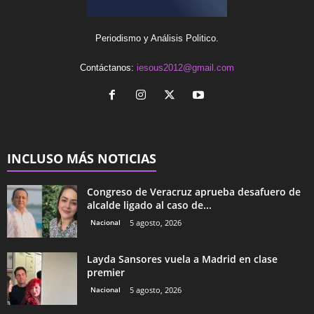
Periodismo y Análisis Politico.
Contáctanos:
iesous2012@gmail.com
INCLUSO MÁS NOTICIAS
Congreso de Veracruz aprueba desafuero de
alcalde ligado al caso de...
Nacional
5 agosto, 2026
Layda Sansores vuela a Madrid en clase
premier
Nacional
5 agosto, 2026