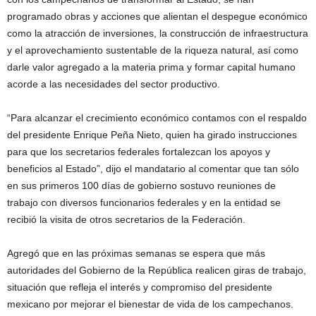
programado obras y acciones que alientan el despegue económico
como la atracción de inversiones, la construcción de infraestructura
y el aprovechamiento sustentable de la riqueza natural, así como
darle valor agregado a la materia prima y formar capital humano
acorde a las necesidades del sector productivo.
“Para alcanzar el crecimiento económico contamos con el respaldo
del presidente Enrique Peña Nieto, quien ha girado instrucciones
para que los secretarios federales fortalezcan los apoyos y
beneficios al Estado”, dijo el mandatario al comentar que tan sólo
en sus primeros 100 días de gobierno sostuvo reuniones de
trabajo con diversos funcionarios federales y en la entidad se
recibió la visita de otros secretarios de la Federación.
Agregó que en las próximas semanas se espera que más
autoridades del Gobierno de la República realicen giras de trabajo,
situación que refleja el interés y compromiso del presidente
mexicano por mejorar el bienestar de vida de los campechanos.