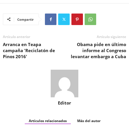
Compartir
Artículo anterior
Artículo siguiente
Arranca en Teapa
Obama pide en último
campaña 'Reciclatón de
informe al Congreso
Pinos 2016'
levantar embargo a Cuba
Editor
Artículos relacionados
Más del autor