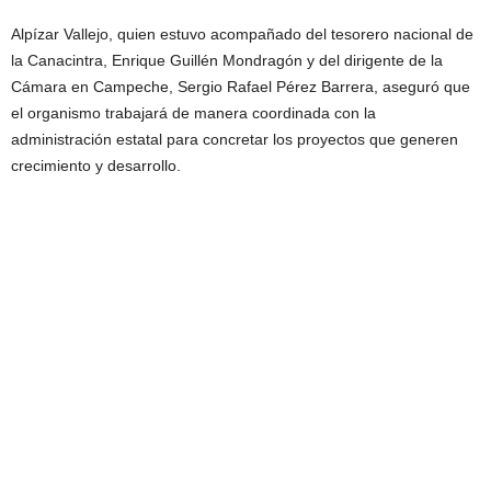
Alpízar Vallejo, quien estuvo acompañado del tesorero nacional de
la Canacintra, Enrique Guillén Mondragón y del dirigente de la
Cámara en Campeche, Sergio Rafael Pérez Barrera, aseguró que
el organismo trabajará de manera coordinada con la
administración estatal para concretar los proyectos que generen
crecimiento y desarrollo.