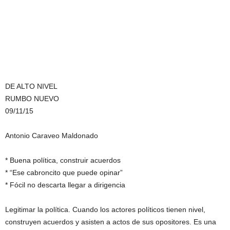
DE ALTO NIVEL
RUMBO NUEVO
09/11/15
Antonio Caraveo Maldonado
* Buena política, construir acuerdos
* “Ese cabroncito que puede opinar”
* Fócil no descarta llegar a dirigencia
Legitimar la política. Cuando los actores políticos tienen nivel,
construyen acuerdos y asisten a actos de sus opositores. Es una