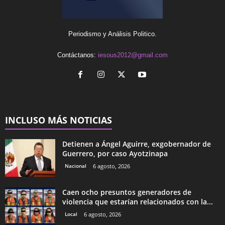
Periodismo y Análisis Politico.
Contáctanos:
iesous2012@gmail.com
INCLUSO MÁS NOTICIAS
Detienen a Ángel Aguirre, exgobernador de
Guerrero, por caso Ayotzinapa
Nacional
6 agosto, 2026
Caen ocho presuntos generadores de
violencia que estarían relacionados con la...
Local
6 agosto, 2026