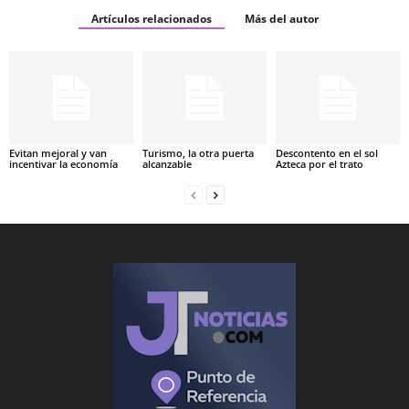
Artículos relacionados
Más del autor
Evitan mejoral y van
Turismo, la otra puerta
Descontento en el sol
incentivar la economía
alcanzable
Azteca por el trato