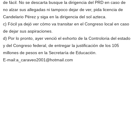
de fácil. No se descarta busque la dirigencia del PRD en caso de
no alzar sus allegadas ni tampoco dejar de ver, pida licencia de
Candelario Pérez y siga en la dirigencia del sol azteca.
c) Fócil ya dejó ver cómo va transitar en el Congreso local en caso
de dejar sus aspiraciones.
d) Por lo pronto, ayer venció el exhorto de la Controloria del estado
y del Congreso federal, de entregar la justificación de los 105
millones de pesos en la Secretaría de Educación.
E-mail:a_caraveo2001@hotmail.com