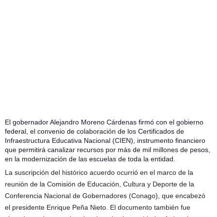
El gobernador Alejandro Moreno Cárdenas firmó con el gobierno
federal, el convenio de colaboración de los Certificados de
Infraestructura Educativa Nacional (CIEN), instrumento financiero
que permitirá canalizar recursos por más de mil millones de pesos,
en la modernización de las escuelas de toda la entidad.
La suscripción del histórico acuerdo ocurrió en el marco de la
reunión de la Comisión de Educación, Cultura y Deporte de la
Conferencia Nacional de Gobernadores (Conago), que encabezó
el presidente Enrique Peña Nieto. El documento también fue