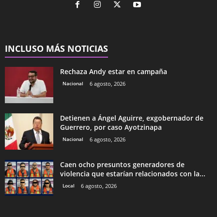
INCLUSO MÁS NOTICIAS
Rechaza Andy estar en campaña
Nacional
6 agosto, 2026
Detienen a Ángel Aguirre, exgobernador de
Guerrero, por caso Ayotzinapa
Nacional
6 agosto, 2026
Caen ocho presuntos generadores de
violencia que estarían relacionados con la...
Local
6 agosto, 2026