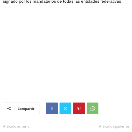
signado por los mandatarios de todas las entidades federativas
Compartir
Artículo anterior
Artículo siguiente