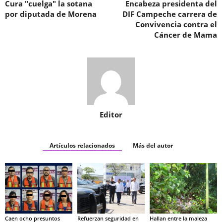
Cura "cuelga" la sotana
Encabeza presidenta del
por diputada de Morena
DIF Campeche carrera de
Convivencia contra el
Cáncer de Mama
Editor
Artículos relacionados
Más del autor
Caen ocho presuntos
Refuerzan seguridad en
Hallan entre la maleza