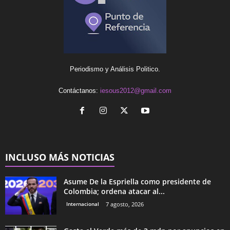
Periodismo y Análisis Politico.
Contáctanos:
iesous2012@gmail.com
INCLUSO MÁS NOTICIAS
Asume De la Espriella como presidente de
Colombia; ordena atacar al...
Internacional
7 agosto, 2026