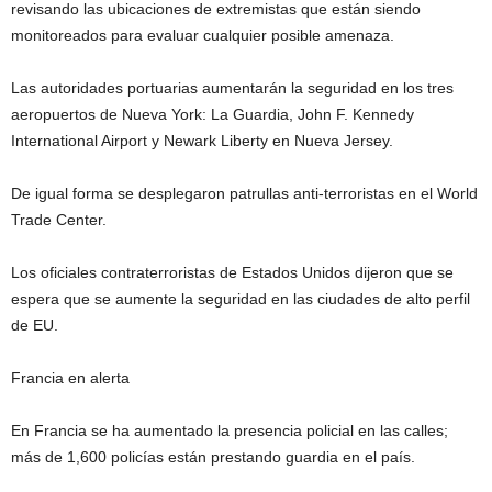
revisando las ubicaciones de extremistas que están siendo
monitoreados para evaluar cualquier posible amenaza.
Las autoridades portuarias aumentarán la seguridad en los tres
aeropuertos de Nueva York: La Guardia, John F. Kennedy
International Airport y Newark Liberty en Nueva Jersey.
De igual forma se desplegaron patrullas anti-terroristas en el World
Trade Center.
Los oficiales contraterroristas de Estados Unidos dijeron que se
espera que se aumente la seguridad en las ciudades de alto perfil
de EU.
Francia en alerta
En Francia se ha aumentado la presencia policial en las calles;
más de 1,600 policías están prestando guardia en el país.