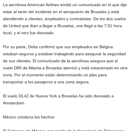
La aerolínea American Airlines emitió un comunicado en el que dijo
estar al tanto del incidente en el aeropuerto de Bruselas y está
atendiendo a clientes, empleados y contratistas. De los dos vuelos
de United que iban a llegar a Bruselas, uno llegó a las 7:01 hora
local, y el otro fue desviado.
Por su parte, Delta confirmó que sus empleados en Bélgica
estaban seguros y estaban trabajando para asegurar la seguridad
de sus clientes. El comunicado de la aerolínea asegura que el
vuelo D80 de Atlanta a Bruselas aterrizó y está estacionado en otra
zona. Por el momento están determinando un plan para
transportar a los pasajeros a una zona segura.
El vuelo DL42 de Nueva York a Bruselas ha sido desviado a
Amsterdam.
México condena los hechos