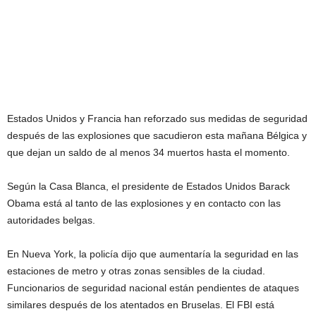
Estados Unidos y Francia han reforzado sus medidas de seguridad
después de las explosiones que sacudieron esta mañana Bélgica y
que dejan un saldo de al menos 34 muertos hasta el momento.
Según la Casa Blanca, el presidente de Estados Unidos Barack
Obama está al tanto de las explosiones y en contacto con las
autoridades belgas.
En Nueva York, la policía dijo que aumentaría la seguridad en las
estaciones de metro y otras zonas sensibles de la ciudad.
Funcionarios de seguridad nacional están pendientes de ataques
similares después de los atentados en Bruselas. El FBI está