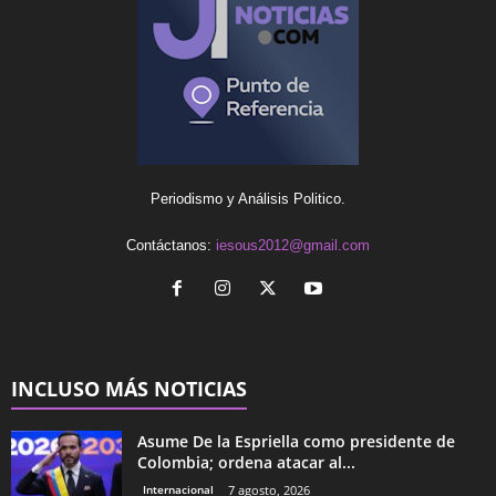
Periodismo y Análisis Politico.
Contáctanos:
iesous2012@gmail.com
INCLUSO MÁS NOTICIAS
Asume De la Espriella como presidente de
Colombia; ordena atacar al...
Internacional
7 agosto, 2026