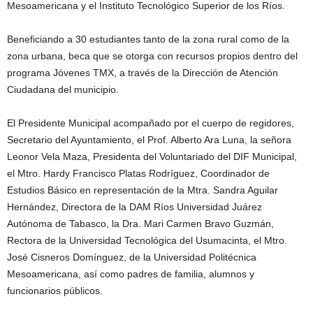
Mesoamericana y el Instituto Tecnológico Superior de los Ríos.
Beneficiando a 30 estudiantes tanto de la zona rural como de la
zona urbana, beca que se otorga con recursos propios dentro del
programa Jóvenes TMX, a través de la Dirección de Atención
Ciudadana del municipio.
El Presidente Municipal acompañado por el cuerpo de regidores,
Secretario del Ayuntamiento, el Prof. Alberto Ara Luna, la señora
Leonor Vela Maza, Presidenta del Voluntariado del DIF Municipal,
el Mtro. Hardy Francisco Platas Rodríguez, Coordinador de
Estudios Básico en representación de la Mtra. Sandra Aguilar
Hernández, Directora de la DAM Ríos Universidad Juárez
Autónoma de Tabasco, la Dra. Mari Carmen Bravo Guzmán,
Rectora de la Universidad Tecnológica del Usumacinta, el Mtro.
José Cisneros Domínguez, de la Universidad Politécnica
Mesoamericana, así como padres de familia, alumnos y
funcionarios públicos.