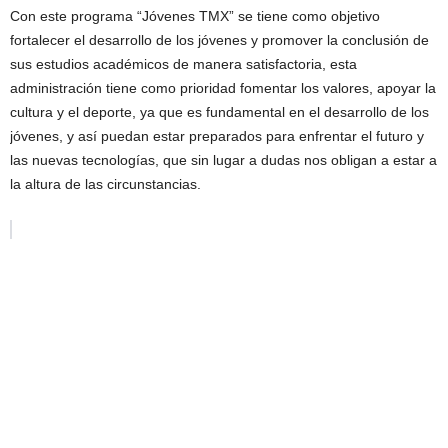
Con este programa “Jóvenes TMX” se tiene como objetivo
fortalecer el desarrollo de los jóvenes y promover la conclusión de
sus estudios académicos de manera satisfactoria, esta
administración tiene como prioridad fomentar los valores, apoyar la
cultura y el deporte, ya que es fundamental en el desarrollo de los
jóvenes, y así puedan estar preparados para enfrentar el futuro y
las nuevas tecnologías, que sin lugar a dudas nos obligan a estar a
la altura de las circunstancias.