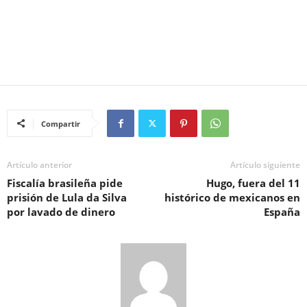
Compartir
Artículo anterior
Artículo siguiente
Fiscalía brasileña pide
Hugo, fuera del 11
prisión de Lula da Silva
histórico de mexicanos en
por lavado de dinero
España