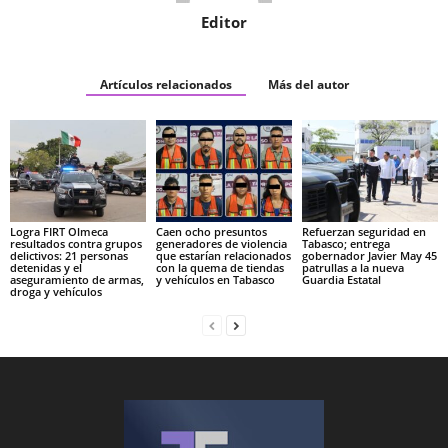
Editor
Artículos relacionados
Más del autor
Logra FIRT Olmeca
Caen ocho presuntos
Refuerzan seguridad en
resultados contra grupos
generadores de violencia
Tabasco; entrega
delictivos: 21 personas
que estarían relacionados
gobernador Javier May 45
detenidas y el
con la quema de tiendas
patrullas a la nueva
aseguramiento de armas,
y vehículos en Tabasco
Guardia Estatal
droga y vehículos