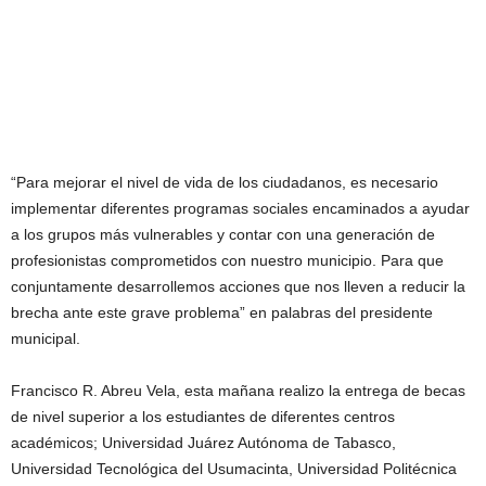
“Para mejorar el nivel de vida de los ciudadanos, es necesario
implementar diferentes programas sociales encaminados a ayudar
a los grupos más vulnerables y contar con una generación de
profesionistas comprometidos con nuestro municipio. Para que
conjuntamente desarrollemos acciones que nos lleven a reducir la
brecha ante este grave problema” en palabras del presidente
municipal.
Francisco R. Abreu Vela, esta mañana realizo la entrega de becas
de nivel superior a los estudiantes de diferentes centros
académicos; Universidad Juárez Autónoma de Tabasco,
Universidad Tecnológica del Usumacinta, Universidad Politécnica