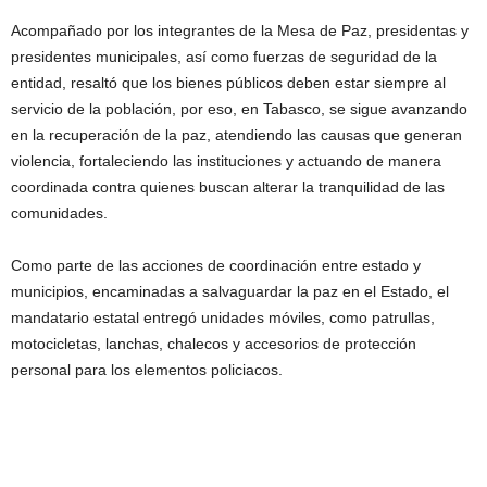
Acompañado por los integrantes de la Mesa de Paz, presidentas y
presidentes municipales, así como fuerzas de seguridad de la
entidad, resaltó que los bienes públicos deben estar siempre al
servicio de la población, por eso, en Tabasco, se sigue avanzando
en la recuperación de la paz, atendiendo las causas que generan
violencia, fortaleciendo las instituciones y actuando de manera
coordinada contra quienes buscan alterar la tranquilidad de las
comunidades.
Como parte de las acciones de coordinación entre estado y
municipios, encaminadas a salvaguardar la paz en el Estado, el
mandatario estatal entregó unidades móviles, como patrullas,
motocicletas, lanchas, chalecos y accesorios de protección
personal para los elementos policiacos.