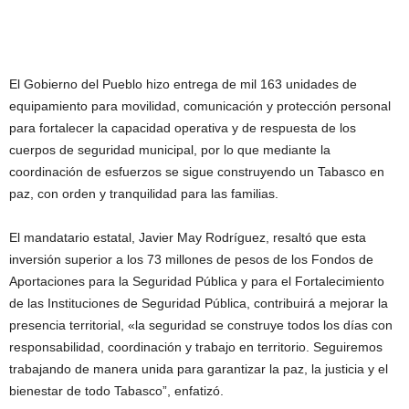
El Gobierno del Pueblo hizo entrega de mil 163 unidades de
equipamiento para movilidad, comunicación y protección personal
para fortalecer la capacidad operativa y de respuesta de los
cuerpos de seguridad municipal, por lo que mediante la
coordinación de esfuerzos se sigue construyendo un Tabasco en
paz, con orden y tranquilidad para las familias.
El mandatario estatal, Javier May Rodríguez, resaltó que esta
inversión superior a los 73 millones de pesos de los Fondos de
Aportaciones para la Seguridad Pública y para el Fortalecimiento
de las Instituciones de Seguridad Pública, contribuirá a mejorar la
presencia territorial, «la seguridad se construye todos los días con
responsabilidad, coordinación y trabajo en territorio. Seguiremos
trabajando de manera unida para garantizar la paz, la justicia y el
bienestar de todo Tabasco”, enfatizó.