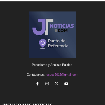
Periodismo y Análisis Politico.
Contáctanos:
iesous2012@gmail.com