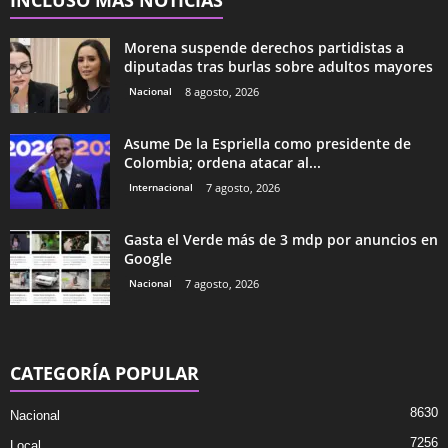
INCLUSO MÁS NOTICIAS
Morena suspende derechos partidistas a
diputadas tras burlas sobre adultos mayores
Nacional
8 agosto, 2026
Asume De la Espriella como presidente de
Colombia; ordena atacar al...
Internacional
7 agosto, 2026
Gasta el Verde más de 3 mdp por anuncios en
Google
Nacional
7 agosto, 2026
CATEGORÍA POPULAR
8630
Nacional
7256
Local