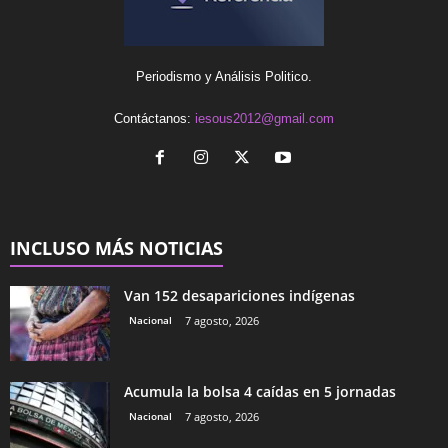
Periodismo y Análisis Politico.
Contáctanos:
iesous2012@gmail.com
INCLUSO MÁS NOTICIAS
Van 152 desapariciones indígenas
Nacional
7 agosto, 2026
Acumula la bolsa 4 caídas en 5 jornadas
Nacional
7 agosto, 2026