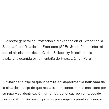
El director general de Protección a Mexicanos en el Exterior de la
Secretaría de Relaciones Exteriores (SRE), Jacob Prado, informó
que el alpinista mexicano Carlos Belkotosky falleció tras la
avalancha ocurrida en la montaña de Huascarán en Perú.
El funcionario explicó que la familia del deportista fue notificada de
la situación, luego de que rescatistas reconocieran al mexicano por
su ropa y su identificación, sin embargo, el cuerpo no ha podido
ser rescatado, sin embargo, se espera regrese pronto su cuerpo.