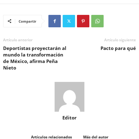
Compartir
Artículo anterior
Artículo siguiente
Deportistas proyectarán al
Pacto para qué
mundo la transformación
de México, afirma Peña
Nieto
Editor
Artículos relacionados
Más del autor