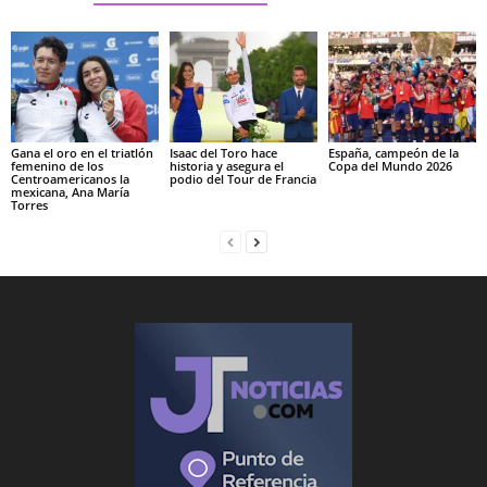
Gana el oro en el triatlón
Isaac del Toro hace
España, campeón de la
femenino de los
historia y asegura el
Copa del Mundo 2026
Centroamericanos la
podio del Tour de Francia
mexicana, Ana María
Torres