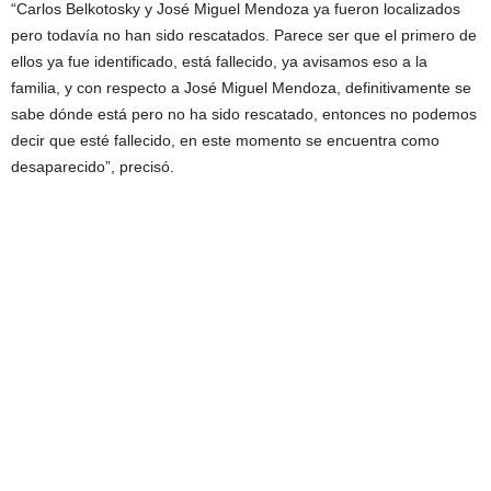
“Carlos Belkotosky y José Miguel Mendoza ya fueron localizados
pero todavía no han sido rescatados. Parece ser que el primero de
ellos ya fue identificado, está fallecido, ya avisamos eso a la
familia, y con respecto a José Miguel Mendoza, definitivamente se
sabe dónde está pero no ha sido rescatado, entonces no podemos
decir que esté fallecido, en este momento se encuentra como
desaparecido”, precisó.