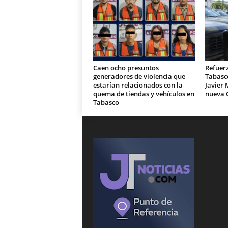
Caen ocho presuntos
Refuer
generadores de violencia que
Tabasc
estarían relacionados con la
Javier 
quema de tiendas y vehículos en
nueva 
Tabasco