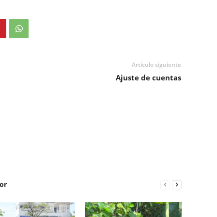
Artículo siguiente
Ajuste de cuentas
or