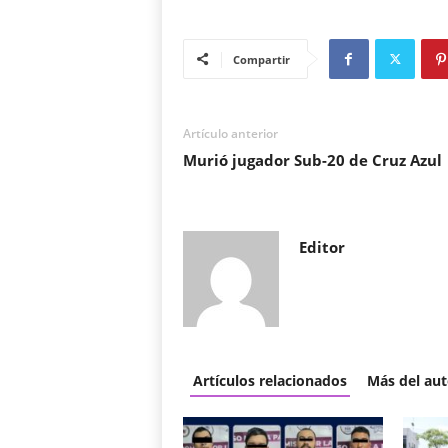
Compartir
Artículo anterior
Murió jugador Sub-20 de Cruz Azul
Editor
Artículos relacionados
Más del aut