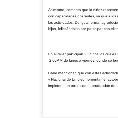
Asimismo, comentó que la niñez represen
con capacidades diferentes, ya que ellos
las actividades. De igual forma, agradeció
hijos, felicitándolos por participar con ellos
En el taller participan 25 niños los cuale
2:00P.M de lunes a viernes, donde se busc
Cabe mencionar, que con estas actividade
y Nacional de Empleo, fomentan el autoem
implementan otros como: producción de 