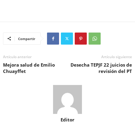
Compartir
Artículo anterior
Artículo siguiente
Mejora salud de Emilio
Desecha TEPJF 22 juicios de
Chuayffet
revisión del PT
Editor