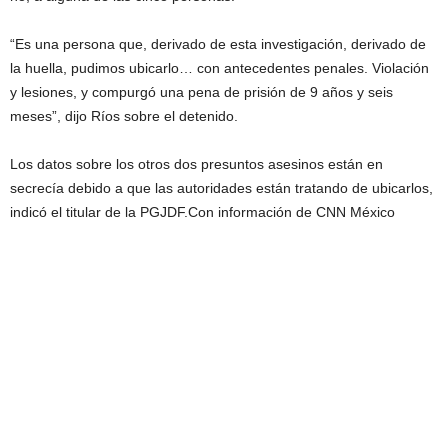
“Es una persona que, derivado de esta investigación, derivado de
la huella, pudimos ubicarlo… con antecedentes penales. Violación
y lesiones, y compurgó una pena de prisión de 9 años y seis
meses”, dijo Ríos sobre el detenido.
Los datos sobre los otros dos presuntos asesinos están en
secrecía debido a que las autoridades están tratando de ubicarlos,
indicó el titular de la PGJDF.Con información de CNN México