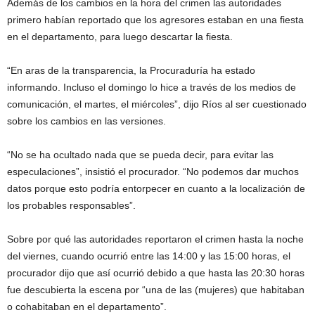
Además de los cambios en la hora del crimen las autoridades
primero habían reportado que los agresores estaban en una fiesta
en el departamento, para luego descartar la fiesta.
“En aras de la transparencia, la Procuraduría ha estado
informando. Incluso el domingo lo hice a través de los medios de
comunicación, el martes, el miércoles”, dijo Ríos al ser cuestionado
sobre los cambios en las versiones.
“No se ha ocultado nada que se pueda decir, para evitar las
especulaciones”, insistió el procurador. “No podemos dar muchos
datos porque esto podría entorpecer en cuanto a la localización de
los probables responsables”.
Sobre por qué las autoridades reportaron el crimen hasta la noche
del viernes, cuando ocurrió entre las 14:00 y las 15:00 horas, el
procurador dijo que así ocurrió debido a que hasta las 20:30 horas
fue descubierta la escena por “una de las (mujeres) que habitaban
o cohabitaban en el departamento”.