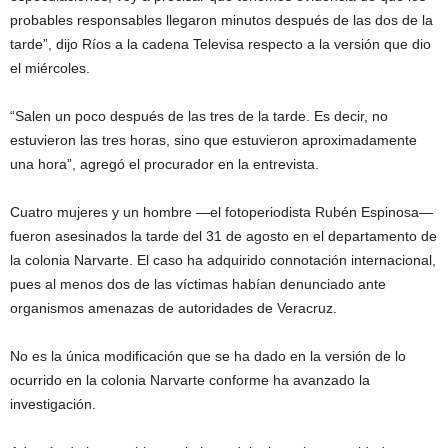
probables responsables llegaron minutos después de las dos de la
tarde”, dijo Ríos a la cadena Televisa respecto a la versión que dio
el miércoles.
“Salen un poco después de las tres de la tarde. Es decir, no
estuvieron las tres horas, sino que estuvieron aproximadamente
una hora”, agregó el procurador en la entrevista.
Cuatro mujeres y un hombre —el fotoperiodista Rubén Espinosa—
fueron asesinados la tarde del 31 de agosto en el departamento de
la colonia Narvarte. El caso ha adquirido connotación internacional,
pues al menos dos de las víctimas habían denunciado ante
organismos amenazas de autoridades de Veracruz.
No es la única modificación que se ha dado en la versión de lo
ocurrido en la colonia Narvarte conforme ha avanzado la
investigación.