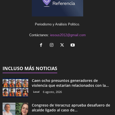
Periodismo y Análisis Politico.
Contáctanos:
iesous2012@gmail.com
INCLUSO MÁS NOTICIAS
Caen ocho presuntos generadores de
violencia que estarían relacionados con la...
Local
6 agosto, 2026
Congreso de Veracruz aprueba desafuero de
alcalde ligado al caso de...