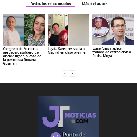
Artículos relacionados
Más del autor
Exige Anaya aplicar
Congreso de Veracruz
Layda Sansores vuela a
tratado de extradición a
aprueba desafuero de
Madrid en clase premier
Rocha Moya
alcalde ligado al caso de
la periodista Roxana
Guzmán